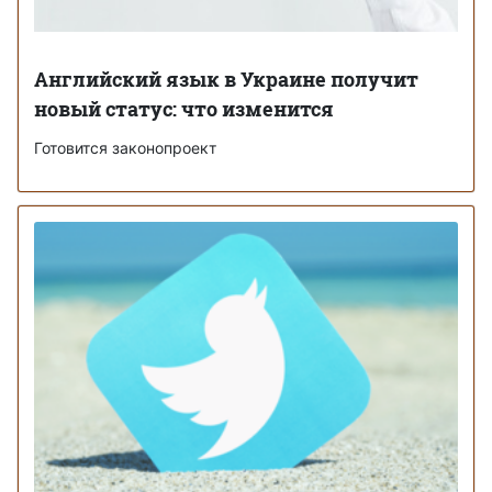
Английский язык в Украине получит
новый статус: что изменится
Готовится законопроект