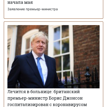
начала мая
Заявление премьер-министра
Лечится в больнице: британский
премьер-министр Борис Джонсон
госпитализирован с коронавирусом