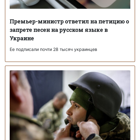
Премьер-министр ответил на петицию о
запрете песен на русском языке в
Украине
Ее подписали почти 28 тысяч украинцев