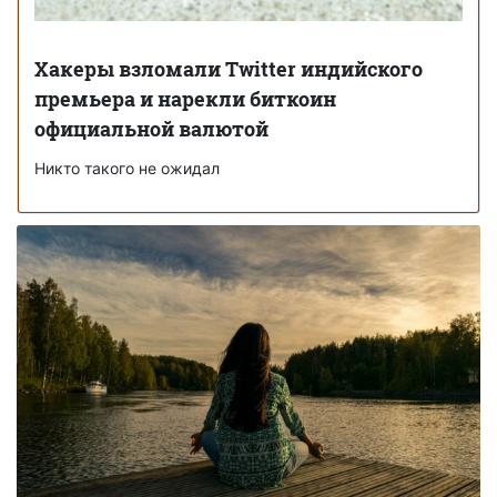
Хакеры взломали Twitter индийского
премьера и нарекли биткоин
официальной валютой
Никто такого не ожидал