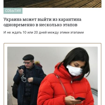
СОБЫТИЯ
Украина может выйти из карантина
одновременно в несколько этапов
И не ждать 10 или 20 дней между этими этапами