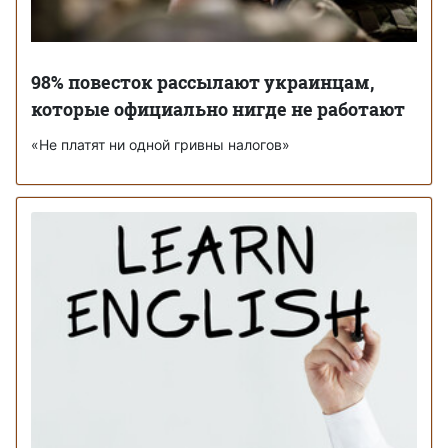
98% повесток рассылают украинцам,
которые официально нигде не работают
«Не платят ни одной гривны налогов»