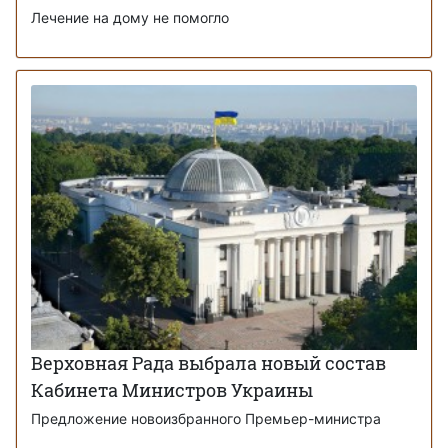
Лечение на дому не помогло
Верховная Рада выбрала новый состав
Кабинета Министров Украины
Предложение новоизбранного Премьер-министра