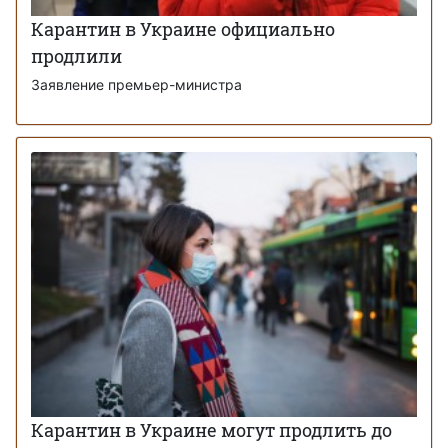
Карантин в Украине официально
продлили
Заявление премьер-министра
Карантин в Украине могут продлить до