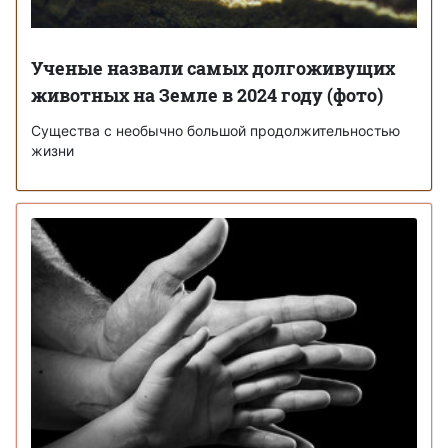
Ученые назвали самых долгоживущих
животных на Земле в 2024 году (фото)
Существа с необычно большой продолжительностью
жизни