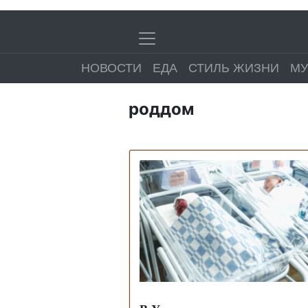
НОВОСТИ
ЕДА
СТИЛЬ ЖИЗНИ
МУ
роддом