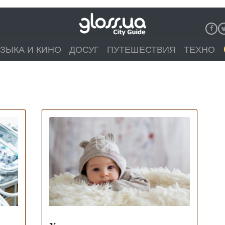
ЗЫКА И КИНО
ДОСУГ
ПУТЕШЕСТВИЯ
ТЕХНО