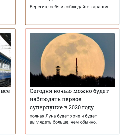
Берегите себя и соблюдайте карантин
 все
Сегодня ночью можно будет
наблюдать первое
суперлуние в 2020 году
полная Луна будет ярче и будет
выглядеть больше, чем обычно.