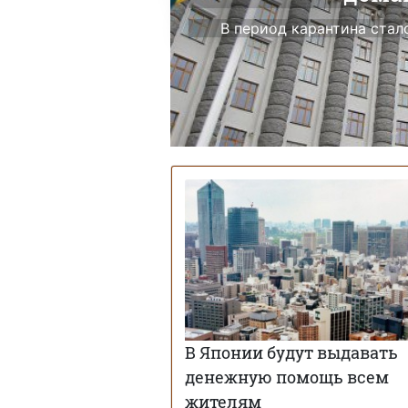
В период карантина ста
В Японии будут выдавать
денежную помощь всем
жителям