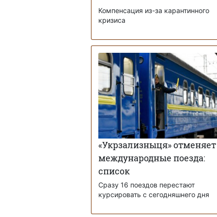
Компенсация из-за карантинного
кризиса
«Укрзализныця» отменяет
международные поезда:
список
Сразу 16 поездов перестают
курсировать с сегодняшнего дня