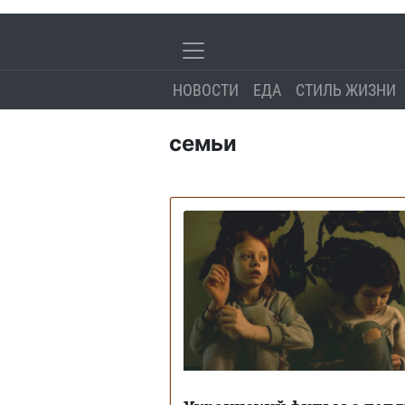
НОВОСТИ
ЕДА
СТИЛЬ ЖИЗНИ
семьи