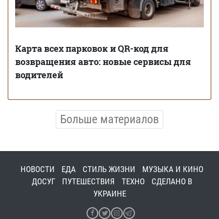
Карта всех парковок и QR-код для
возвращения авто: новые сервисы для
водителей
Больше материалов
НОВОСТИ
ЕДА
СТИЛЬ ЖИЗНИ
МУЗЫКА И КИНО
ДОСУГ
ПУТЕШЕСТВИЯ
ТЕХНО
СДЕЛАНО В
УКРАИНЕ