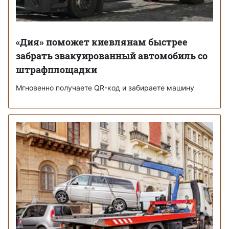
«Дия» поможет киевлянам быстрее
забрать эвакуированный автомобиль со
штрафплощадки
Мгновенно получаете QR-код и забираете машину