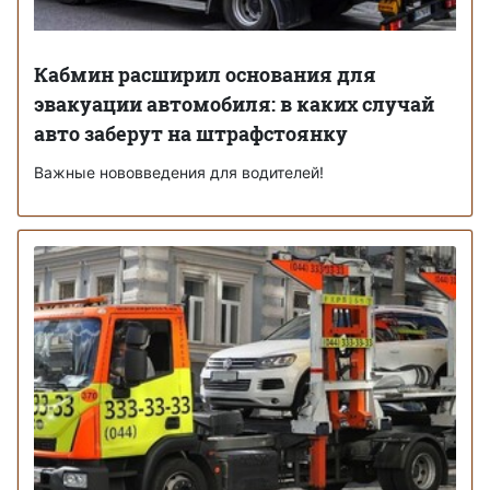
Кабмин расширил основания для
эвакуации автомобиля: в каких случай
авто заберут на штрафстоянку
Важные нововведения для водителей!