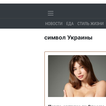
НОВОСТИ
ЕДА
СТИЛЬ ЖИЗНИ
символ Украины