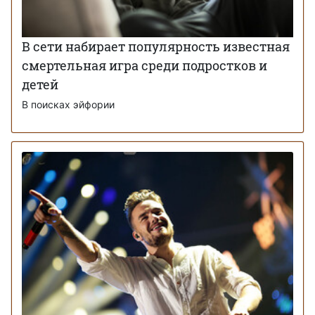
В сети набирает популярность известная
смертельная игра среди подростков и
детей
В поисках эйфории