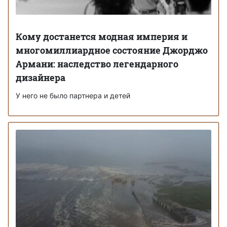
Кому достанется модная империя и
многомиллиардное состояние Джорджо
Армани: наследство легендарного
дизайнера
У него не было партнера и детей