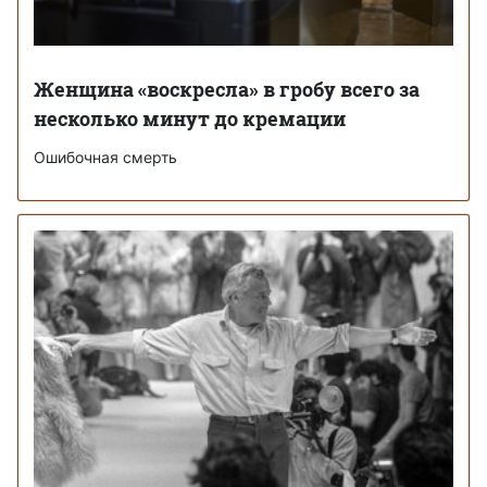
Женщина «воскресла» в гробу всего за
несколько минут до кремации
Ошибочная смерть