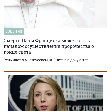
СОБЫТИЯ
Смерть Папы Франциска может стать
началом осуществления пророчества о
конце света
Речь идет о мистическом 900-летнем документе