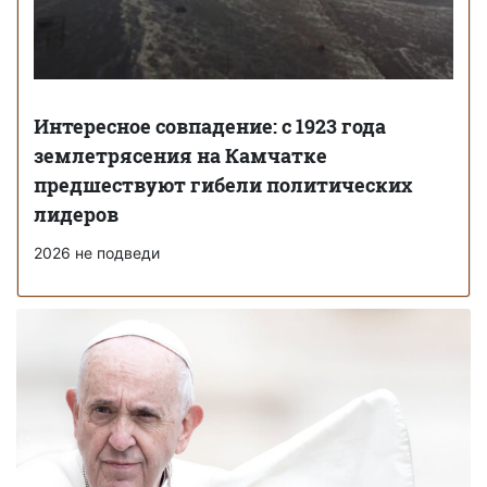
Интересное совпадение: с 1923 года
землетрясения на Камчатке
предшествуют гибели политических
лидеров
2026 не подведи