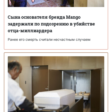
Сына основателя бренда Mango
задержали по подозрению в убийстве
отца-миллиардера
Ранее его смерть считали несчастным случаем