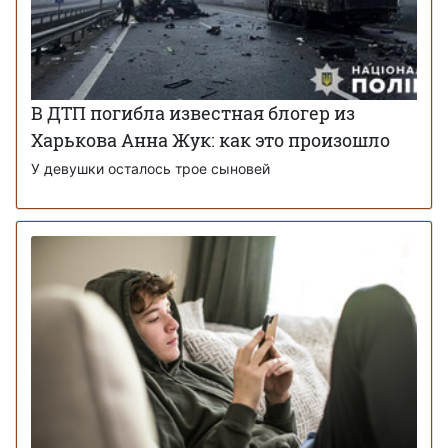
В ДТП погибла известная блогер из
Харькова Анна Жук: как это произошло
У девушки осталось трое сыновей