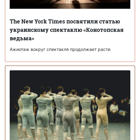
The New York Times посвятили статью
украинскому спектаклю «Конотопская
ведьма»
Ажиотаж вокруг спектакля продолжает расти