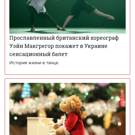
Прославленный британский хореограф
Уэйн Макгрегор покажет в Украине
сенсационный балет
История жизни в танце.