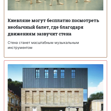
Киевляне могут бесплатно посмотреть
необычный балет, где благодаря
движениям зазвучит стена
Стена станет масштабным музыкальным
инструментом