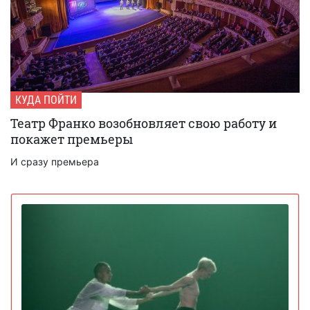
КУДА ПОЙТИ
Театр Франко возобновляет свою работу и
покажет премьеры
И сразу премьера