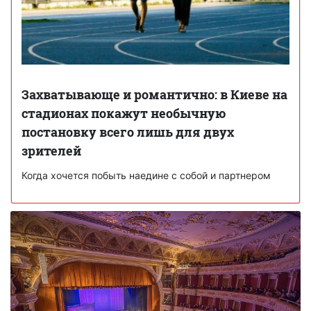
Захватывающе и романтично: в Киеве на
стадионах покажут необычную
постановку всего лишь для двух
зрителей
Когда хочется побыть наедине с собой и партнером