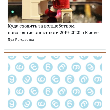
Куда сходить за волшебством:
новогодние спектакли 2019-2020 в Киеве
Дух Рождества