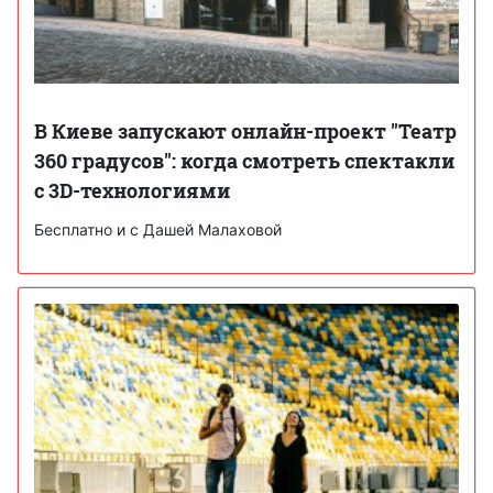
В Киеве запускают онлайн-проект "Театр
360 градусов": когда смотреть спектакли
с 3D-технологиями
Бесплатно и с Дашей Малаховой