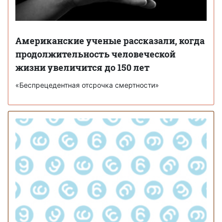
Американские ученые рассказали, когда
продолжительность человеческой
жизни увеличится до 150 лет
«Беспрецедентная отсрочка смертности»