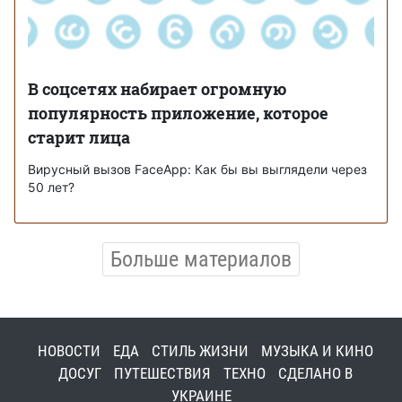
В соцсетях набирает огромную
популярность приложение, которое
старит лица
Вирусный вызов FaceApp: Как бы вы выглядели через
50 лет?
Больше материалов
НОВОСТИ
ЕДА
СТИЛЬ ЖИЗНИ
МУЗЫКА И КИНО
ДОСУГ
ПУТЕШЕСТВИЯ
ТЕХНО
СДЕЛАНО В
УКРАИНЕ