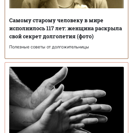
Самому старому человеку в мире
исполнилось 117 лет: женщина раскрыла
свой секрет долголетия (фото)
Полезные советы от долгожительницы