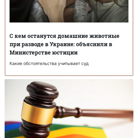
С кем останутся домашние животные
при разводе в Украине: объяснили в
Министерстве юстиции
Какие обстоятельства учитывает суд