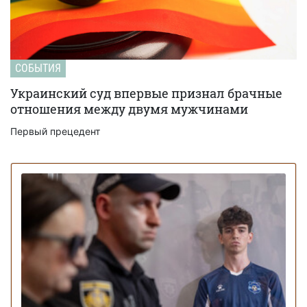
СОБЫТИЯ
Украинский суд впервые признал брачные
отношения между двумя мужчинами
Первый прецедент