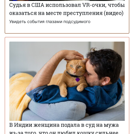
Судья в США использовал VR-очки, чтобы
оказаться на месте преступления (видео)
Увидеть события глазами подсудимого
В Индии женщина подала в суд на мужа
из-за того, что он любил кошку сильнее,