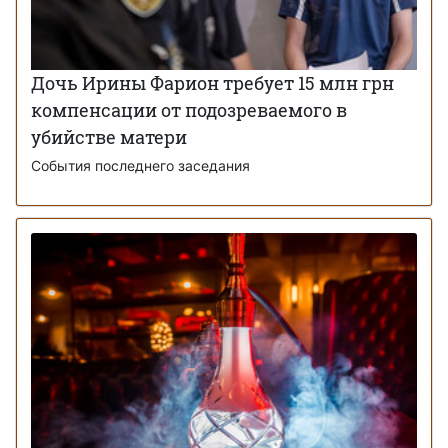
Дочь Ирины Фарион требует 15 млн грн
компенсации от подозреваемого в
убийстве матери
События последнего заседания