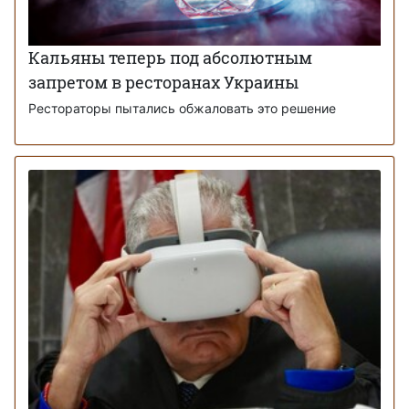
Кальяны теперь под абсолютным
запретом в ресторанах Украины
Рестораторы пытались обжаловать это решение