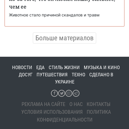
чем ее
Животное стало причиной скандалов и травм
Больше материалов
НОВОСТИ
ЕДА
СТИЛЬ ЖИЗНИ
МУЗЫКА И КИНО
ДОСУГ
ПУТЕШЕСТВИЯ
ТЕХНО
СДЕЛАНО В
УКРАИНЕ
РЕКЛАМА НА САЙТЕ
О НАС
КОНТАКТЫ
УСЛОВИЯ ИСПОЛЬЗОВАНИЯ
ПОЛИТИКА
КОНФИДЕНЦИАЛЬНОСТИ