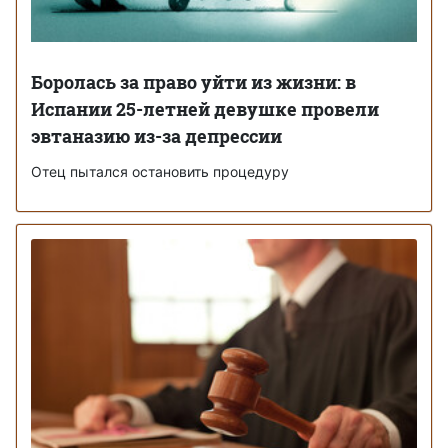
Боролась за право уйти из жизни: в
Испании 25-летней девушке провели
эвтаназию из-за депрессии
Отец пытался остановить процедуру