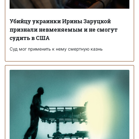
Убийцу украинки Ирины Заруцкой
признали невменяемым и не смогут
судить в США
Суд мог применить к нему смертную казнь