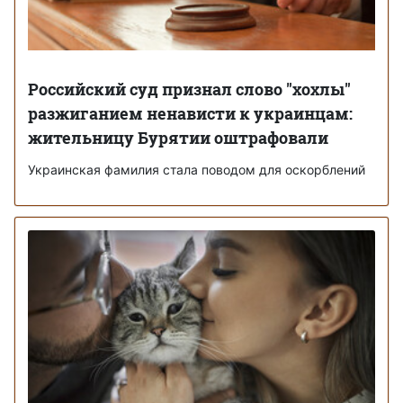
Российский суд признал слово "хохлы"
разжиганием ненависти к украинцам:
жительницу Бурятии оштрафовали
Украинская фамилия стала поводом для оскорблений