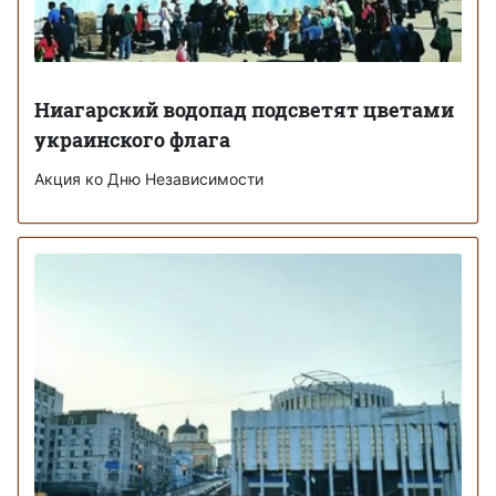
Ниагарский водопад подсветят цветами
украинского флага
Акция ко Дню Независимости