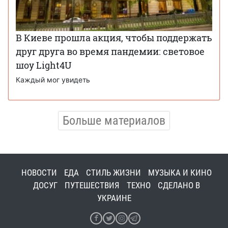
В Киеве прошла акция, чтобы поддержать
друг друга во время пандемии: световое
шоу Light4U
Каждый мог увидеть
Больше материалов
НОВОСТИ
ЕДА
СТИЛЬ ЖИЗНИ
МУЗЫКА И КИНО
ДОСУГ
ПУТЕШЕСТВИЯ
ТЕХНО
СДЕЛАНО В
УКРАИНЕ