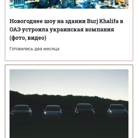
Новогоднее шоу на здании Burj Khalifa в
ОАЭ устроила украинская компания
(фото, видео)
Готовились два месяца