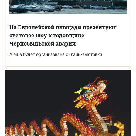
На Европейской площади презентуют
световое шоу к годовщине
Чернобыльской аварии
А еще будет организована онлайн-выставка