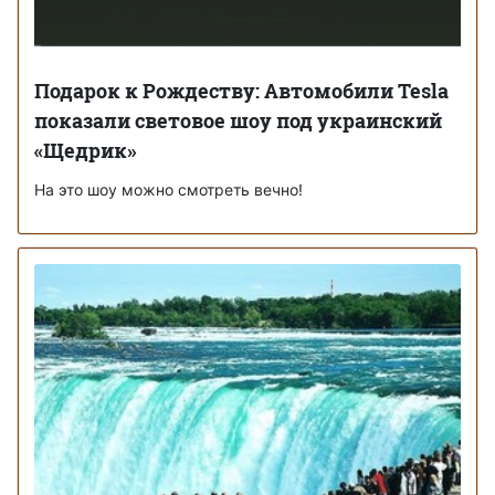
Подарок к Рождеству: Автомобили Tesla
показали световое шоу под украинский
«Щедрик»
На это шоу можно смотреть вечно!