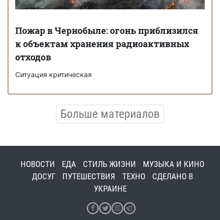
Пожар в Чернобыле: огонь приблизился
к объектам хранения радиоактивных
отходов
Ситуация критическая
Больше материалов
НОВОСТИ
ЕДА
СТИЛЬ ЖИЗНИ
МУЗЫКА И КИНО
ДОСУГ
ПУТЕШЕСТВИЯ
ТЕХНО
СДЕЛАНО В
УКРАИНЕ