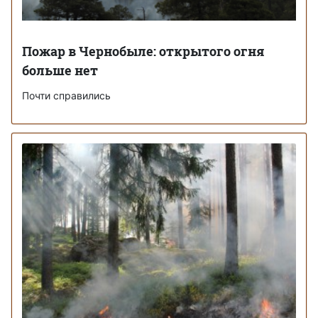
Пожар в Чернобыле: открытого огня
больше нет
Почти справились