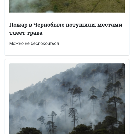
Пожар в Чернобыле потушили: местами
тлеет трава
Можно не беспокоиться