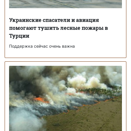
Украинские спасатели и авиация
помогают тушить лесные пожары в
Турции
Поддержка сейчас очень важна