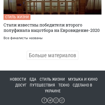
СТИЛЬ ЖИЗНИ
Стали известны победители второго
полуфинала нацотбора на Евровидение-2020
Все финалисты названы
Больше материалов
НОВОСТИ
ЕДА
СТИЛЬ ЖИЗНИ
МУЗЫКА И КИНО
ДОСУГ
ПУТЕШЕСТВИЯ
ТЕХНО
СДЕЛАНО В
УКРАИНЕ