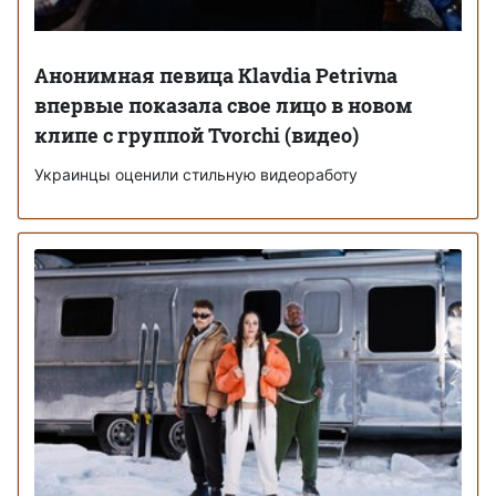
Анонимная певица Klavdia Petrivna
впервые показала свое лицо в новом
клипе с группой Tvorchi (видео)
Украинцы оценили стильную видеоработу