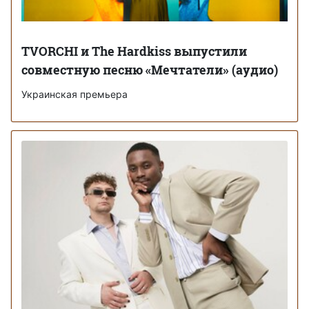
TVORCHI и The Hardkiss выпустили
совместную песню «Мечтатели» (аудио)
Украинская премьера