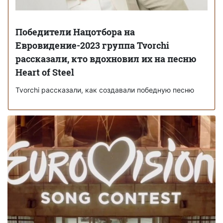
Победители Нацотбора на
Евровидение-2023 группа Tvorchi
рассказали, кто вдохновил их на песню
Heart of Steel
Tvorchi рассказали, как создавали победную песню