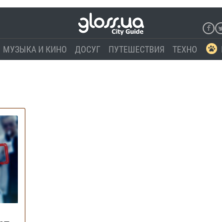
МУЗЫКА И КИНО
ДОСУГ
ПУТЕШЕСТВИЯ
ТЕХНО