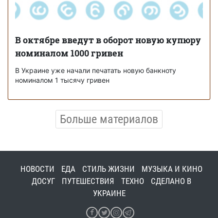
В октябре введут в оборот новую купюру
номиналом 1000 гривен
В Украине уже начали печатать новую банкноту
номиналом 1 тысячу гривен
Больше материалов
НОВОСТИ
ЕДА
СТИЛЬ ЖИЗНИ
МУЗЫКА И КИНО
ДОСУГ
ПУТЕШЕСТВИЯ
ТЕХНО
СДЕЛАНО В
УКРАИНЕ