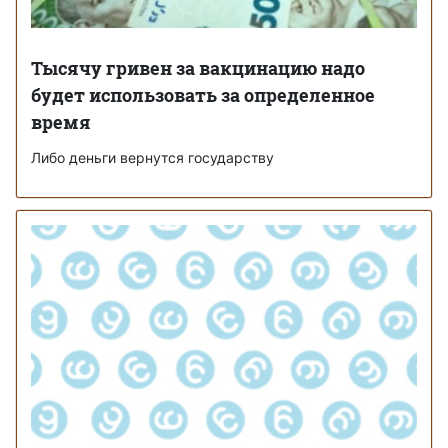
Тысячу гривен за вакцинацию надо
будет использовать за определенное
время
Либо деньги вернутся государству