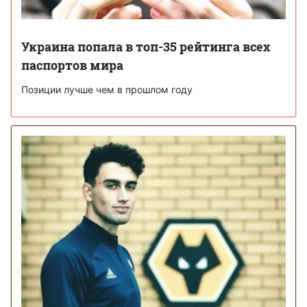
Украина попала в топ-35 рейтинга всех
паспортов мира
Позиции лучше чем в прошлом году