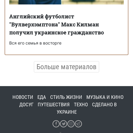
Английский футболист
"Вулверхэмптона" Макс Килман
получил украинское гражданство
Вся его семья в восторге
Больше материалов
НОВОСТИ
ЕДА
СТИЛЬ ЖИЗНИ
МУЗЫКА И КИНО
ДОСУГ
ПУТЕШЕСТВИЯ
ТЕХНО
СДЕЛАНО В
УКРАИНЕ