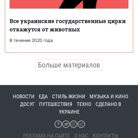
Все украинские государственные цирки
откажутся от животных
В течение 2020 года
Больше материалов
НОВОСТИ
ЕДА
СТИЛЬ ЖИЗНИ
МУЗЫКА И КИНО
ДОСУГ
ПУТЕШЕСТВИЯ
ТЕХНО
СДЕЛАНО В
УКРАИНЕ
РЕКЛАМА НА САЙТЕ
О НАС
КОНТАКТЫ