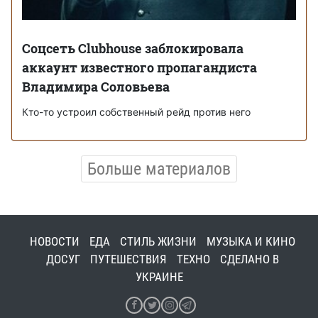
Соцсеть Clubhouse заблокировала
аккаунт известного пропагандиста
Владимира Соловьева
Кто-то устроил собственный рейд против него
Больше материалов
НОВОСТИ
ЕДА
СТИЛЬ ЖИЗНИ
МУЗЫКА И КИНО
ДОСУГ
ПУТЕШЕСТВИЯ
ТЕХНО
СДЕЛАНО В
УКРАИНЕ