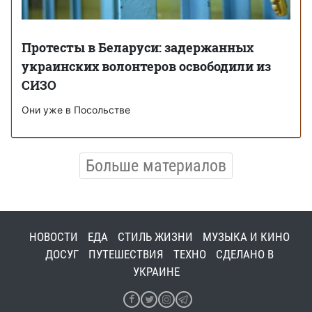
Протесты в Беларуси: задержанных
украинских волонтеров освободили из
СИЗО
Они уже в Посольстве
Больше материалов
НОВОСТИ
ЕДА
СТИЛЬ ЖИЗНИ
МУЗЫКА И КИНО
ДОСУГ
ПУТЕШЕСТВИЯ
ТЕХНО
СДЕЛАНО В
УКРАИНЕ