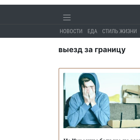
НОВОСТИ
ЕДА
СТИЛЬ ЖИЗНИ
выезд за границу