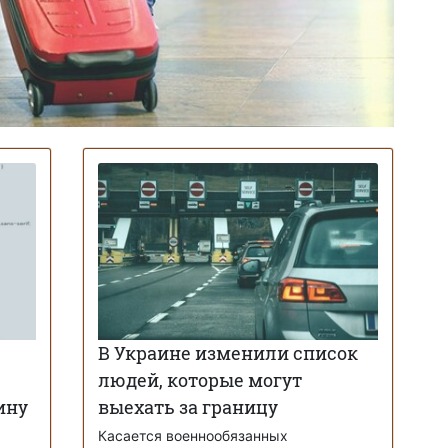
В Украине изменили список
людей, которые могут
ину
выехать за границу
Касается военнообязанных