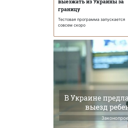
выезжать из Украины за
границу
Тестовая программа запускается
совсем скоро
В Украине предл
выезд ребе
Законопрое