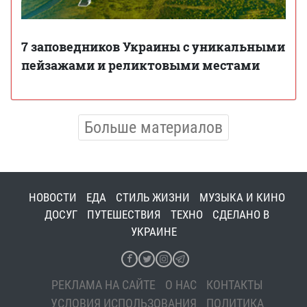
7 заповедников Украины с уникальными
пейзажами и реликтовыми местами
Больше материалов
НОВОСТИ
ЕДА
СТИЛЬ ЖИЗНИ
МУЗЫКА И КИНО
ДОСУГ
ПУТЕШЕСТВИЯ
ТЕХНО
СДЕЛАНО В
УКРАИНЕ
РЕКЛАМА НА САЙТЕ
О НАС
КОНТАКТЫ
УСЛОВИЯ ИСПОЛЬЗОВАНИЯ
ПОЛИТИКА