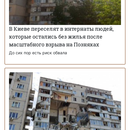
В Киеве переселят в интернаты людей,
которые остались без жилья после
масштабного взрыва на Позняках
До сих пор есть риск обвала