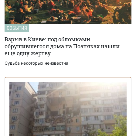
СОБЫТИЯ
Взрыв в Киеве: под обломками
обрушившегося дома на Позняках нашли
еще одну жертву
Судьба некоторых неизвестна