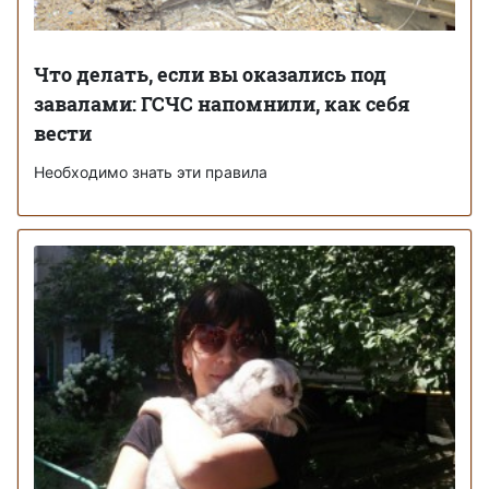
Что делать, если вы оказались под
завалами: ГСЧС напомнили, как себя
вести
Необходимо знать эти правила