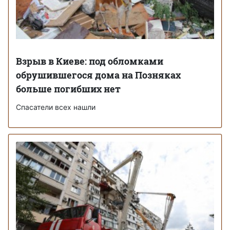
Взрыв в Киеве: под обломками
обрушившегося дома на Позняках
больше погибших нет
Спасатели всех нашли