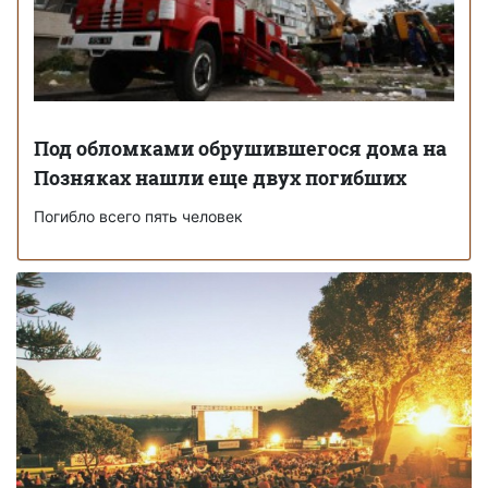
Под обломками обрушившегося дома на
Позняках нашли еще двух погибших
Погибло всего пять человек