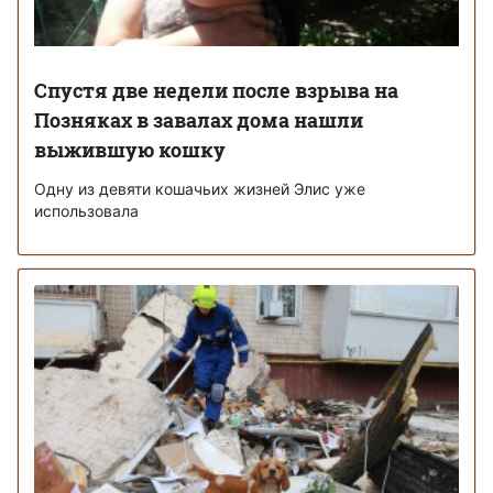
Спустя две недели после взрыва на
Позняках в завалах дома нашли
выжившую кошку
Одну из девяти кошачьих жизней Элис уже
использовала