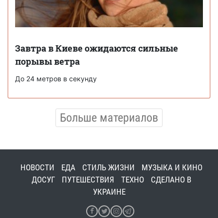
Завтра в Киеве ожидаются сильные
порывы ветра
До 24 метров в секунду
Больше материалов
НОВОСТИ
ЕДА
СТИЛЬ ЖИЗНИ
МУЗЫКА И КИНО
ДОСУГ
ПУТЕШЕСТВИЯ
ТЕХНО
СДЕЛАНО В
УКРАИНЕ