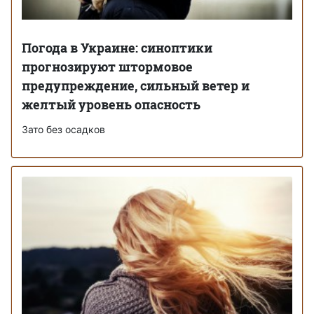
Погода в Украине: синоптики
прогнозируют штормовое
предупреждение, сильный ветер и
желтый уровень опасность
Зато без осадков