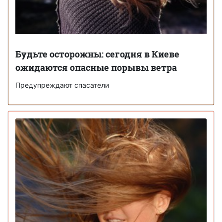
Будьте осторожны: сегодня в Киеве
ожидаются опасные порывы ветра
Предупреждают спасатели