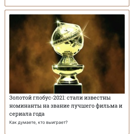
Золотой глобус-2021: стали известны
номинанты на звание лучшего фильма и
сериала года
Как думаете, кто выиграет?