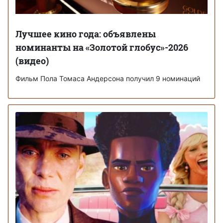
Лучшее кино года: объявлены
номинанты на «Золотой глобус»-2026
(видео)
Фильм Пола Томаса Андерсона получил 9 номинаций