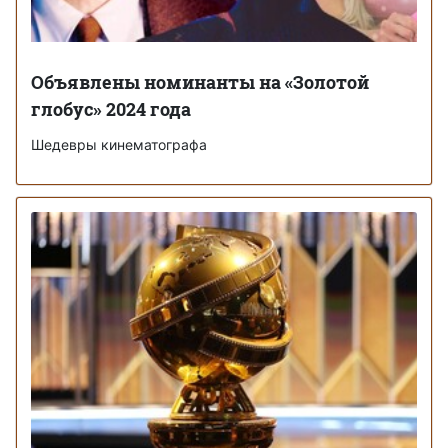
Объявлены номинанты на «Золотой
глобус» 2024 года
Шедевры кинематографа