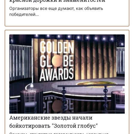
Организаторы все еще думают, как объявить
победителей...
Американские звезды начали
бойкотировать "Золотой глобус"