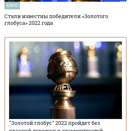
КИНО
Стали известны победители «Золотого
глобуса» 2022 года
"Золотой глобус" 2022 пройдет без
красной дорожки и знаменитостей