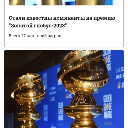
Стали известны номинанты на премию
"Золотой глобус-2023"
Всего 27 категорий наград