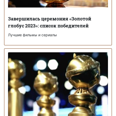
Завершилась церемония «Золотой
глобус 2023»: список победителей
Лучшие фильмы и сериалы