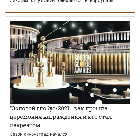
Сексизм, отсутствие толерантности, коррупция
"Золотой глобус-2021": как прошла
церемония награждения и кто стал
лауреатом
Сезон кинонаград начался