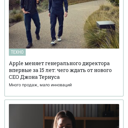
ТЕХНО
Apple меняет генерального директора
впервые за 15 лет: чего ждать от нового
CEO Джона Тернуса
Много продаж, мало инноваций