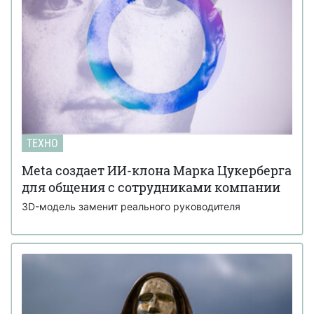
ТЕХНО
Meta создает ИИ-клона Марка Цукерберга
для общения с сотрудниками компании
3D-модель заменит реального руководителя