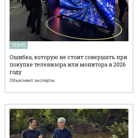
ТЕХНО
Ошибка, которую не стоит совершать при
покупке телевизора или монитора в 2026
году
Объясняют эксперты