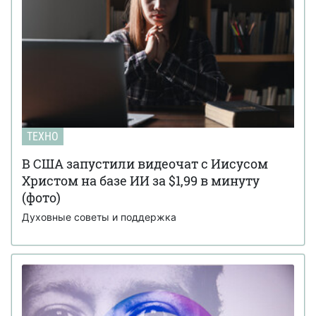
ТЕХНО
В США запустили видеочат с Иисусом
Христом на базе ИИ за $1,99 в минуту
(фото)
Духовные советы и поддержка