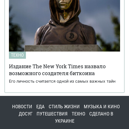
ТЕХНО
Издание The New York Times назвало
возможного создателя биткоина
Его личность считается одной из самых важных тайн
НОВОСТИ
ЕДА
СТИЛЬ ЖИЗНИ
МУЗЫКА И КИНО
ДОСУГ
ПУТЕШЕСТВИЯ
ТЕХНО
СДЕЛАНО В
УКРАИНЕ