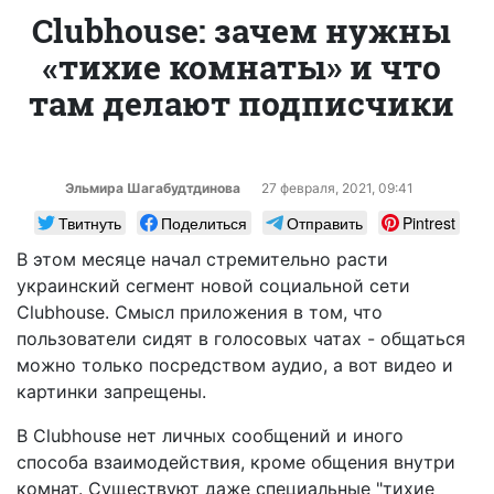
Clubhouse: зачем нужны
«тихие комнаты» и что
там делают подписчики
Эльмира Шагабудтдинова
27 февраля, 2021, 09:41
Твитнуть
Поделиться
Отправить
Pintrest
В этом месяце начал стремительно расти
украинский сегмент новой социальной сети
Clubhouse. Смысл приложения в том, что
пользователи сидят в голосовых чатах - общаться
можно только посредством аудио, а вот видео и
картинки запрещены.
В Clubhouse нет личных сообщений и иного
способа взаимодействия, кроме общения внутри
комнат. Существуют даже специальные "тихие