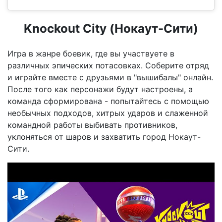
Knockout City (Нокаут-Сити)
Игра в жанре боевик, где вы участвуете в
различных эпических потасовках. Соберите отряд
и играйте вместе с друзьями в "вышибалы" онлайн.
После того как персонажи будут настроены, а
команда сформирована - попытайтесь с помощью
необычных подходов, хитрых ударов и слаженной
командной работы выбивать противников,
уклоняться от шаров и захватить город Нокаут-
Сити.