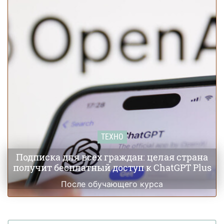
ТЕХНО
Подписка для всех граждан: целая страна
получит бесплатный доступ к ChatGPT Plus
После обучающего курса