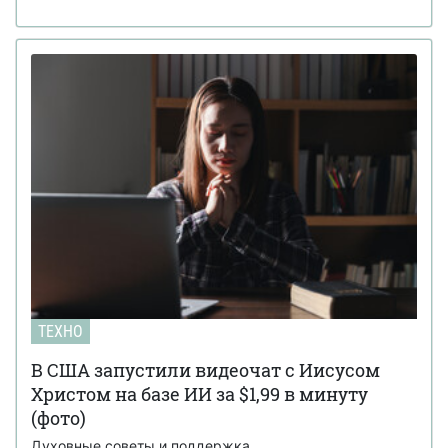
ТЕХНО
В США запустили видеочат с Иисусом
Христом на базе ИИ за $1,99 в минуту
(фото)
Духовные советы и поддержка