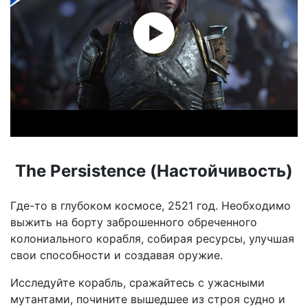
The Persistence (Настойчивость)
Где-то в глубоком космосе, 2521 год. Необходимо
выжить на борту заброшенного обреченного
колониального корабля, собирая ресурсы, улучшая
свои способности и создавая оружие.
Исследуйте корабль, сражайтесь с ужасными
мутантами, почините вышедшее из строя судно и