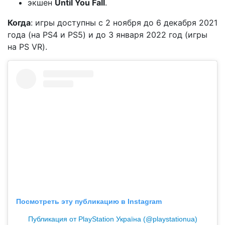
экшен
Until You Fall
.
Когда
: игры доступны с 2 ноября до 6 декабря 2021
года (на PS4 и PS5) и до 3 января 2022 год (игры
на PS VR).
Посмотреть эту публикацию в Instagram
Публикация от PlayStation Україна (@playstationua)