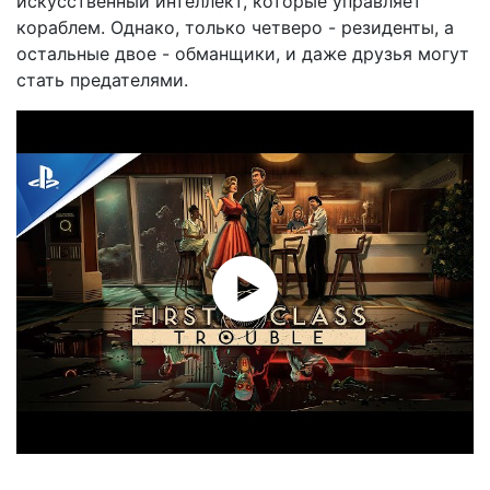
искусственный интеллект, которые управляет
кораблем. Однако, только четверо - резиденты, а
остальные двое - обманщики, и даже друзья могут
стать предателями.