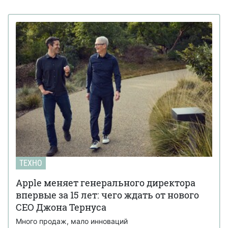
ТЕХНО
Apple меняет генерального директора
впервые за 15 лет: чего ждать от нового
CEO Джона Тернуса
Много продаж, мало инноваций