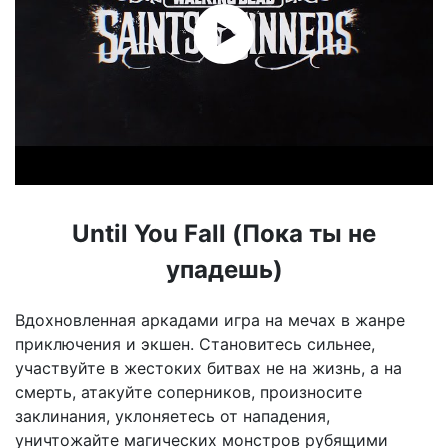
Until You Fall (Пока ты не
упадешь)
Вдохновленная аркадами игра на мечах в жанре
приключения и экшен. Становитесь сильнее,
участвуйте в жестоких битвах не на жизнь, а на
смерть, атакуйте соперников, произносите
заклинания, уклоняетесь от нападения,
уничтожайте магических монстров рубящими