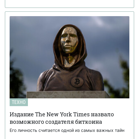
ТЕХНО
Издание The New York Times назвало
возможного создателя биткоина
Его личность считается одной из самых важных тайн