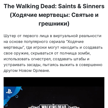
The Walking Dead: Saints & Sinners
(Ходячие мертвецы: Святые и
грешники)
Шутер от первого лица в виртуальной реальности
на основе популярного сериала "Ходячие
мертвецы", где игроки могут находить и создавать
свое оружие, скрываться от полчища зомби,
использовать огнестрел, создавать штабы и
устраивать засады, пытаясь выжить в совершенно
другом Новом Орлеане.