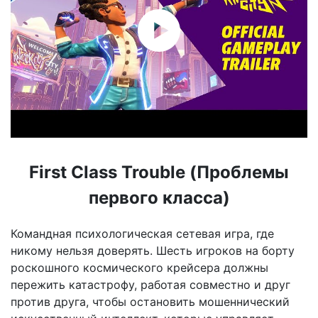
First Class Trouble (Проблемы
первого класса)
Командная психологическая сетевая игра, где
никому нельзя доверять. Шесть игроков на борту
роскошного космического крейсера должны
пережить катастрофу, работая совместно и друг
против друга, чтобы остановить мошеннический