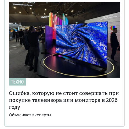
ТЕХНО
Ошибка, которую не стоит совершать при
покупке телевизора или монитора в 2026
году
Объясняют эксперты