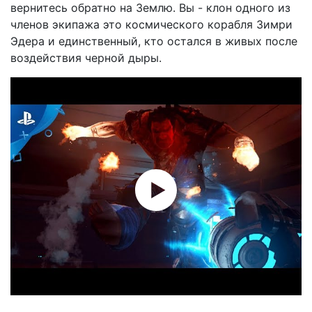
вернитесь обратно на Землю. Вы - клон одного из
членов экипажа это космического корабля Зимри
Эдера и единственный, кто остался в живых после
воздействия черной дыры.