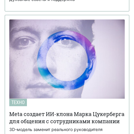
ТЕХНО
Meta создает ИИ-клона Марка Цукерберга
для общения с сотрудниками компании
3D-модель заменит реального руководителя