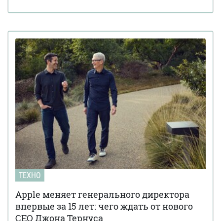
ТЕХНО
Apple меняет генерального директора
впервые за 15 лет: чего ждать от нового
CEO Джона Тернуса