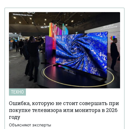
ТЕХНО
Ошибка, которую не стоит совершать при
покупке телевизора или монитора в 2026
году
Объясняют эксперты