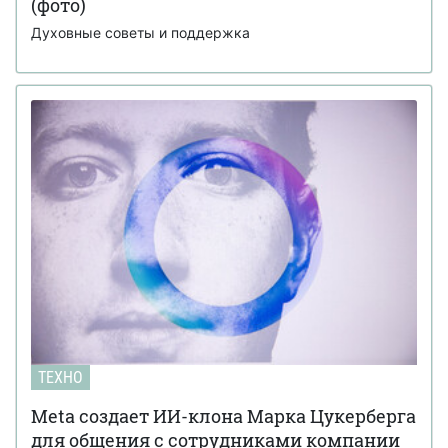
(фото)
Духовные советы и поддержка
ТЕХНО
Meta создает ИИ-клона Марка Цукерберга
для общения с сотрудниками компании