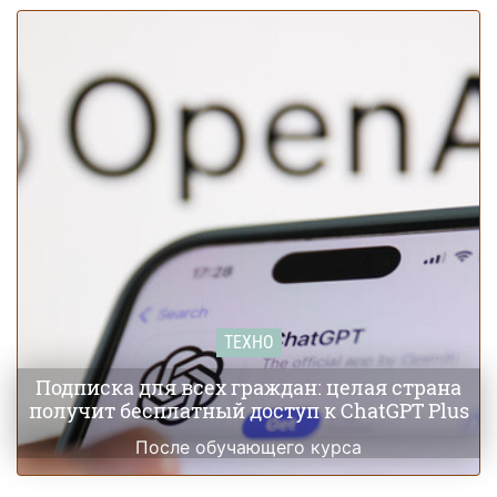
ТЕХНО
Подписка для всех граждан: целая страна
получит бесплатный доступ к ChatGPT Plus
После обучающего курса