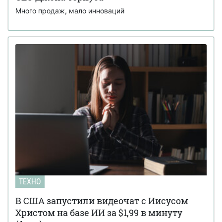
Много продаж, мало инноваций
ТЕХНО
В США запустили видеочат с Иисусом
Христом на базе ИИ за $1,99 в минуту