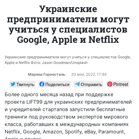
Украинские
предприниматели могут
учиться у специалистов
Google, Apple и Netflix
Украинские предприниматели могут учиться у специалистов Google,
Apple и Netflix Фото: Jason Goodman/Unsplash
Марина Горносталь
30 мая, 2022, 17:49
Твитнуть
Поделиться
Отправить
Pintrest
Более одного месяца назад при поддержке
проекта LIFT99 для украинских предпринимателей
и учредителей стартапов запустили бесплатные
тренинги под руководством экспертов мирового
класса, работавших в международных компаниях
Netflix, Google, Amazon, Spotify, eBay, Paramount,
Apple и других.