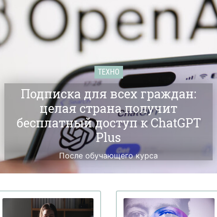
ТЕХНО
Подписка для всех граждан:
целая страна получит
бесплатный доступ к ChatGPT
Plus
После обучающего курса