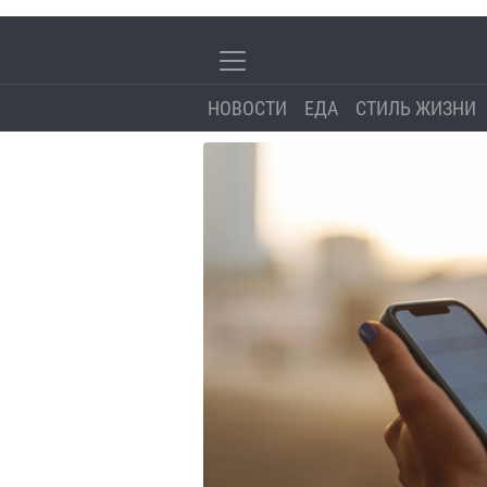
НОВОСТИ
ЕДА
СТИЛЬ ЖИЗНИ