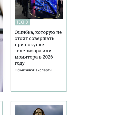
ТЕХНО
Ошибка, которую не
стоит совершать
при покупке
телевизора или
монитора в 2026
году
Объясняют эксперты