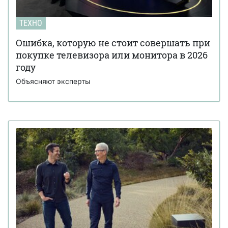
ТЕХНО
Ошибка, которую не стоит совершать при
покупке телевизора или монитора в 2026
году
Объясняют эксперты