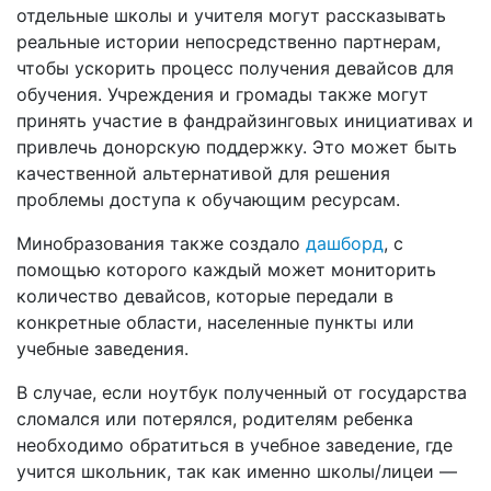
отдельные школы и учителя могут рассказывать
реальные истории непосредственно партнерам,
чтобы ускорить процесс получения девайсов для
обучения. Учреждения и громады также могут
принять участие в фандрайзинговых инициативах и
привлечь донорскую поддержку. Это может быть
качественной альтернативой для решения
проблемы доступа к обучающим ресурсам.
Минобразования также создало
дашборд
, с
помощью которого каждый может мониторить
количество девайсов, которые передали в
конкретные области, населенные пункты или
учебные заведения.
В случае, если ноутбук полученный от государства
сломался или потерялся, родителям ребенка
необходимо обратиться в учебное заведение, где
учится школьник, так как именно школы/лицеи —