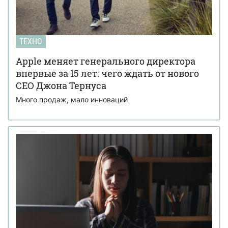
ТЕХНО
Apple меняет генерального директора
впервые за 15 лет: чего ждать от нового
CEO Джона Тернуса
Много продаж, мало инноваций