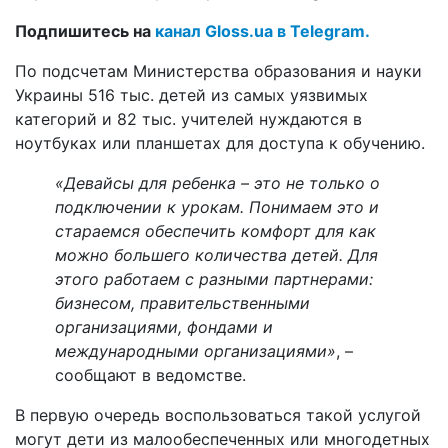
Подпишитесь на
канал Gloss.ua в Telegram.
По подсчетам Министерства образования и науки
Украины 516 тыс. детей из самых уязвимых
категорий и 82 тыс. учителей нуждаются в
ноутбуках или планшетах для доступа к обучению.
«Девайсы для ребенка – это не только о
подключении к урокам. Понимаем это и
стараемся обеспечить комфорт для как
можно большего количества детей. Для
этого работаем с разными партнерами:
бизнесом, правительственными
организациями, фондами и
международными организациями»
, –
сообщают в ведомстве.
В первую очередь воспользоваться такой услугой
могут дети из малообеспеченных или многодетных