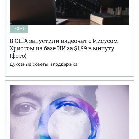
ТЕХНО
В США запустили видеочат с Иисусом
Христом на базе ИИ за $1,99 в минуту
(фото)
Духовные советы и поддержка