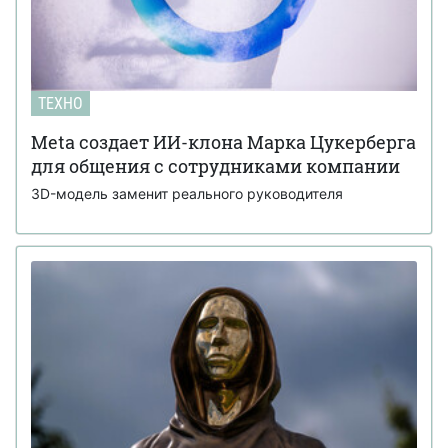
ТЕХНО
Meta создает ИИ-клона Марка Цукерберга
для общения с сотрудниками компании
3D-модель заменит реального руководителя