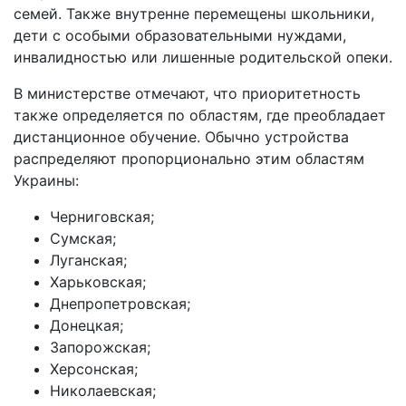
семей. Также внутренне перемещены школьники,
дети с особыми образовательными нуждами,
инвалидностью или лишенные родительской опеки.
В министерстве отмечают, что приоритетность
также определяется по областям, где преобладает
дистанционное обучение. Обычно устройства
распределяют пропорционально этим областям
Украины:
Черниговская;
Сумская;
Луганская;
Харьковская;
Днепропетровская;
Донецкая;
Запорожская;
Херсонская;
Николаевская;