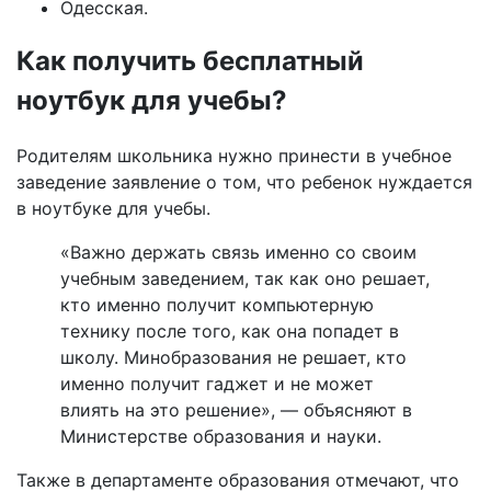
Одесская.
Как получить бесплатный
ноутбук для учебы?
Родителям школьника нужно принести в учебное
заведение заявление о том, что ребенок нуждается
в ноутбуке для учебы.
«Важно держать связь именно со своим
учебным заведением, так как оно решает,
кто именно получит компьютерную
технику после того, как она попадет в
школу. Минобразования не решает, кто
именно получит гаджет и не может
влиять на это решение», — объясняют в
Министерстве образования и науки.
Также в департаменте образования отмечают, что