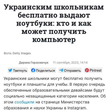
Украинским школьникам
бесплатно выдают
ноутбуки: кто и как
может получить
компьютер
Фото: Getty Images
Дарина Герасимчук
11 сентября, 2023, 14:14
Твитнуть
Поделиться
Отправить
Pintrest
Украинские школьники могут бесплатно получить
ноутбуки и планшеты для учебы. В первую очередь
обеспеченные образовательными девайсами будут
социально незащищенные категории населения. Об
этом
сообщили
на странице Министерства
образования и науки Украины в Instagram.