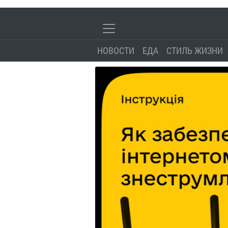
НОВОСТИ
ЕДА
СТИЛЬ ЖИЗНИ