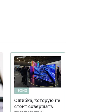
ТЕХНО
Ошибка, которую не
стоит совершать