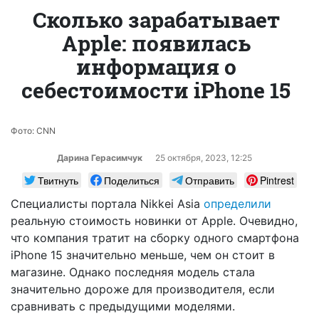
Сколько зарабатывает
Apple: появилась
информация о
себестоимости iPhone 15
Фото: CNN
Дарина Герасимчук
25 октября, 2023, 12:25
Твитнуть
Поделиться
Отправить
Pintrest
Специалисты портала Nikkei Asia
определили
реальную стоимость новинки от Apple. Очевидно,
что компания тратит на сборку одного смартфона
iPhone 15 значительно меньше, чем он стоит в
магазине. Однако последняя модель стала
значительно дороже для производителя, если
сравнивать с предыдущими моделями.