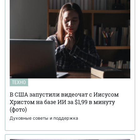
ТЕХНО
В США запустили видеочат с Иисусом
Христом на базе ИИ за $1,99 в минуту
(фото)
Духовные советы и поддержка