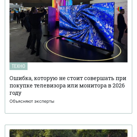
ТЕХНО
Ошибка, которую не стоит совершать при
покупке телевизора или монитора в 2026
году
Объясняют эксперты