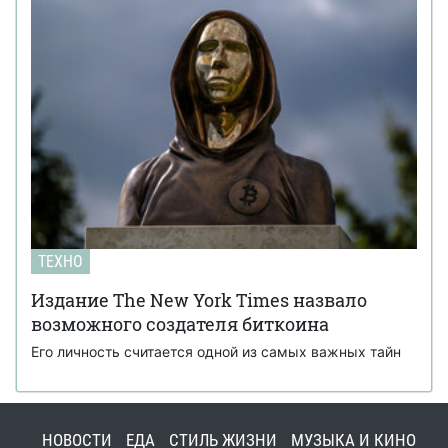
ТЕХНО
Издание The New York Times назвало
возможного создателя биткоина
Его личность считается одной из самых важных тайн
НОВОСТИ
ЕДА
СТИЛЬ ЖИЗНИ
МУЗЫКА И КИНО