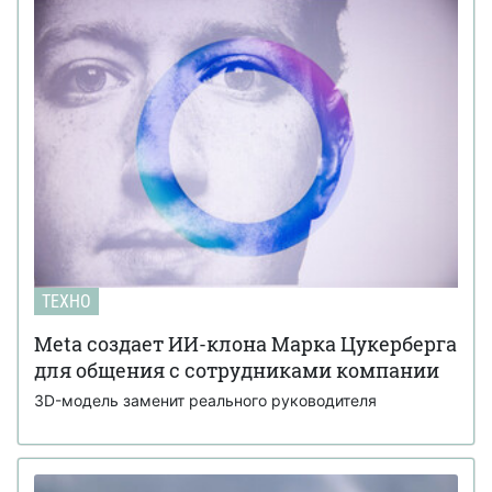
ТЕХНО
Meta создает ИИ-клона Марка Цукерберга
для общения с сотрудниками компании
3D-модель заменит реального руководителя