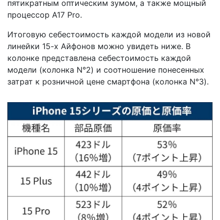
пятикратным оптическим зумом, а также мощный
процессор A17 Pro.
Итоговую себестоимость каждой модели из новой
линейки 15-х Айфонов можно увидеть ниже. В
колонке представлена себестоимость каждой
модели (колонка N°2) и соотношение понесенных
затрат к розничной цене смартфона (колонка N°3).