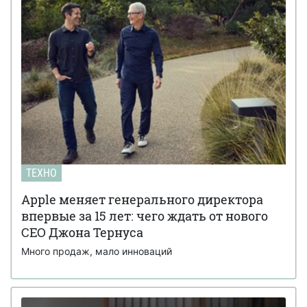
ТЕХНО
Apple меняет генерального директора
впервые за 15 лет: чего ждать от нового
CEO Джона Тернуса
Много продаж, мало инноваций