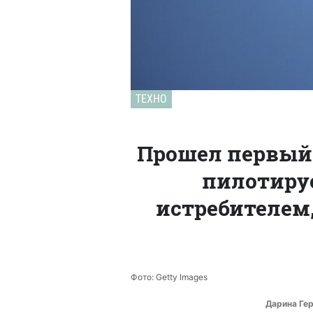
ТЕХНО
Прошел первый
пилотиру
истребителем
Фото: Getty Images
Дарина Ге