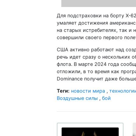
Для подстраховки на борту X-62
умаляет достижения американс
на старых истребителях, так и
совершили своего первого поле
США активно работают над созд
речь идет сразу о нескольких о
флота. В марте 2024 года сооб
отложили, в то время как прогр
Dominance получит даже больше
Теги:
новости мира
,
технологи
Воздушные силы
,
бой