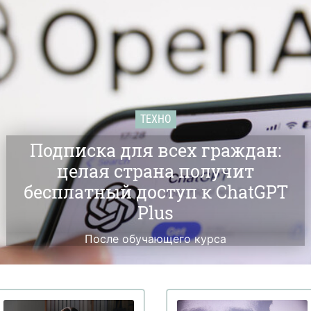
ТЕХНО
Подписка для всех граждан:
целая страна получит
бесплатный доступ к ChatGPT
Plus
После обучающего курса