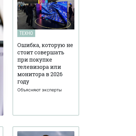
ТЕХНО
Ошибка, которую не
стоит совершать
при покупке
телевизора или
монитора в 2026
году
Объясняют эксперты