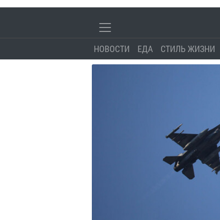
НОВОСТИ
ЕДА
СТИЛЬ ЖИЗНИ