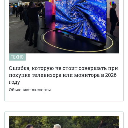
ТЕХНО
Ошибка, которую не стоит совершать при
покупке телевизора или монитора в 2026
году
Объясняют эксперты