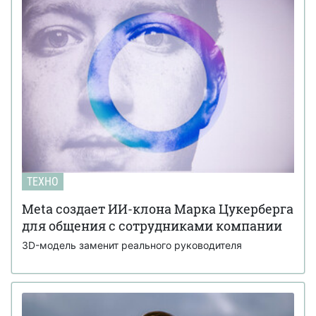
ТЕХНО
Meta создает ИИ-клона Марка Цукерберга
для общения с сотрудниками компании
3D-модель заменит реального руководителя