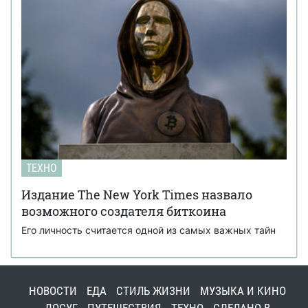
ТЕХНО
Издание The New York Times назвало
возможного создателя биткоина
Его личность считается одной из самых важных тайн
НОВОСТИ
ЕДА
СТИЛЬ ЖИЗНИ
МУЗЫКА И КИНО