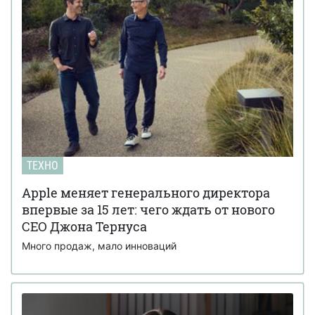
ТЕХНО
Apple меняет генерального директора
впервые за 15 лет: чего ждать от нового
CEO Джона Тернуса
Много продаж, мало инноваций