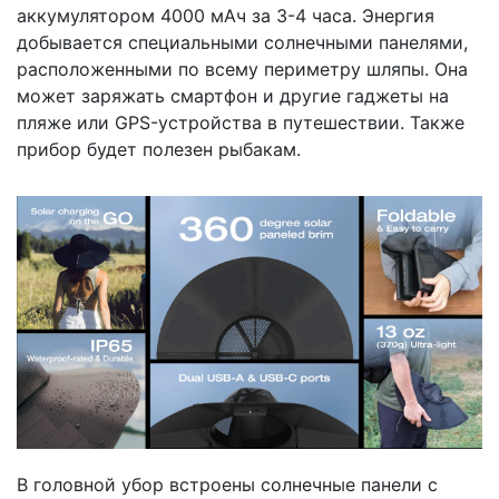
аккумулятором 4000 мАч за 3-4 часа. Энергия
добывается специальными солнечными панелями,
расположенными по всему периметру шляпы. Она
может заряжать смартфон и другие гаджеты на
пляже или GPS-устройства в путешествии. Также
прибор будет полезен рыбакам.
В головной убор встроены солнечные панели с