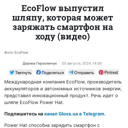
EcoFlow выпустил
шляпу, которая может
заряжать смартфон на
ходу (видео)
Фото: EcoFlow
Дарина Герасимчук
05 августа, 2024, 14:59
Твитнуть
Поделиться
Отправить
Pintrest
Международная компания EcoFlow, производитель
аккумуляторов и автономных источников энергии,
представил инновационный продукт. Речь идет о
шляпе EcoFlow Power Hat.
Подпишитесь на
канал Gloss.ua в Telegram.
Power Hat способна зарядить смартфон с