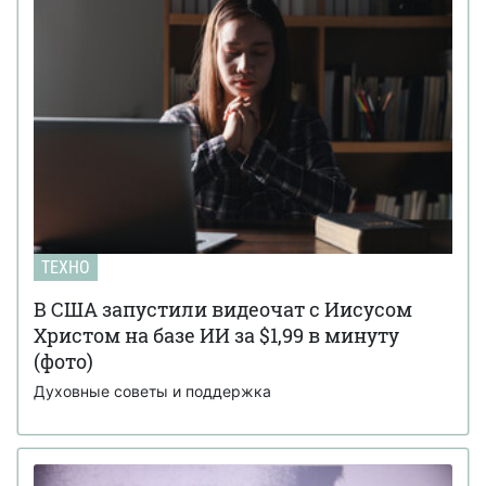
ТЕХНО
В США запустили видеочат с Иисусом
Христом на базе ИИ за $1,99 в минуту
(фото)
Духовные советы и поддержка