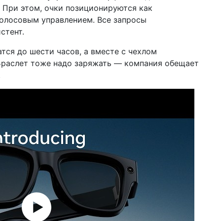
. При этом, очки позиционируются как
олосовым управлением. Все запросы
стент.
тся до шести часов, а вместе с чехлом
 Браслет тоже надо заряжать — компания обещает
.