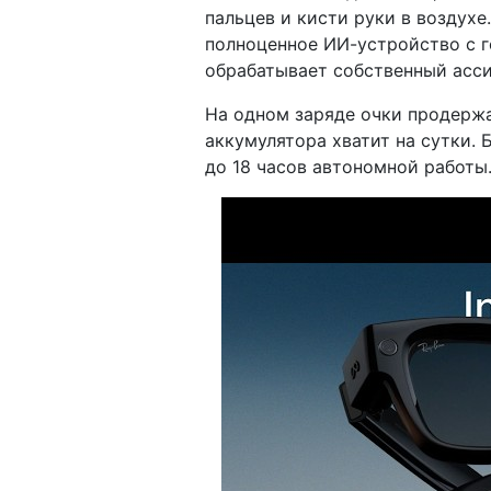
пальцев и кисти руки в воздухе
полноценное ИИ-устройство с г
обрабатывает собственный асси
На одном заряде очки продержа
аккумулятора хватит на сутки.
до 18 часов автономной работы