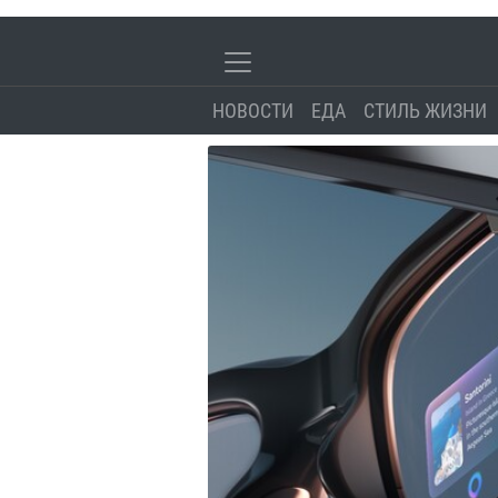
НОВОСТИ
ЕДА
СТИЛЬ ЖИЗНИ