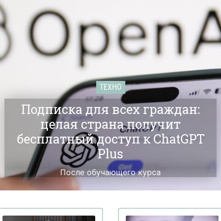
ТЕХНО
Подписка для всех граждан:
целая страна получит
бесплатный доступ к ChatGPT
Plus
После обучающего курса