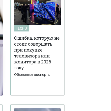
ТЕХНО
Ошибка, которую не
стоит совершать
при покупке
телевизора или
монитора в 2026
году
Объясняют эксперты