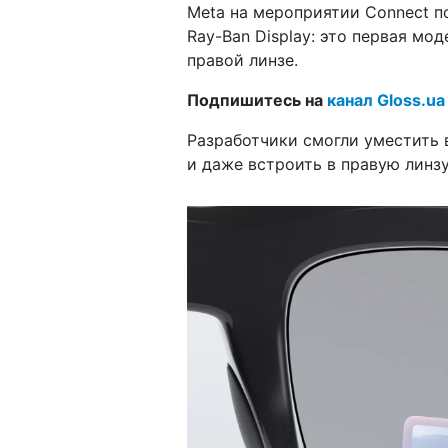
Meta на мероприятии Connect п
Ray-Ban Display: это первая м
правой линзе.
Подпишитесь на
канал Gloss.ua
Разработчики смогли уместить 
и даже встроить в правую линз