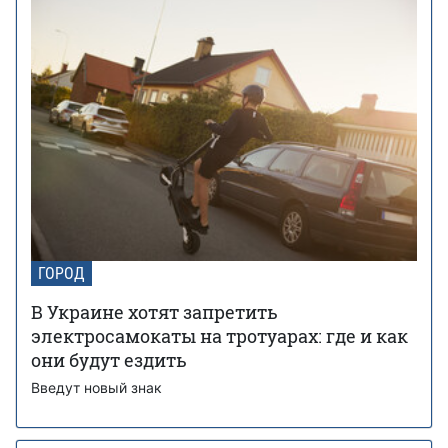
ГОРОД
В Украине хотят запретить
электросамокаты на тротуарах: где и как
они будут ездить
Введут новый знак