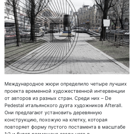
Международное жюри определило четыре лучших
проекта временной художественной интервенции
от авторов из разных стран. Среди них – De
Pedestal итальянского дуэта художников Afterall.
Они предлагают установить деревянную
конструкцию, похожую на клетку, которая
повторяет форму пустого постамента в масштабе