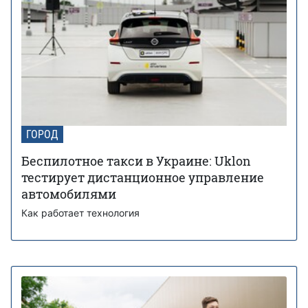
ГОРОД
Беспилотное такси в Украине: Uklon
тестирует дистанционное управление
автомобилями
Как работает технология