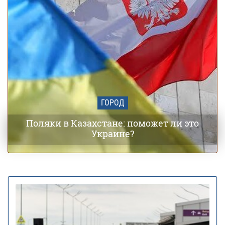
ГОРОД
Поляки в Казахстане: поможет ли это
Украине?