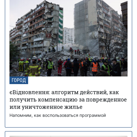
ГОРОД
єВідновлення: алгоритм действий, как
получить компенсацию за поврежденное
или уничтоженное жилье
Напомним, как воспользоваться программой