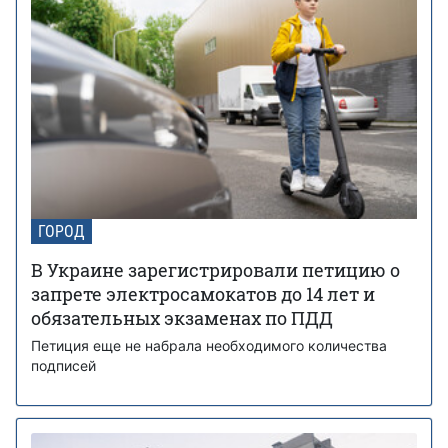
ГОРОД
В Украине зарегистрировали петицию о
запрете электросамокатов до 14 лет и
обязательных экзаменах по ПДД
Петиция еще не набрала необходимого количества
подписей