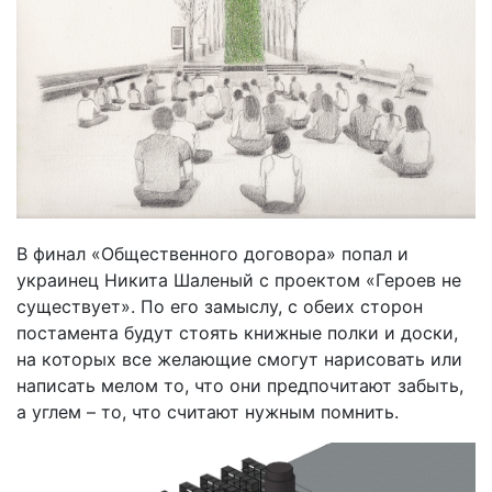
В финал «Общественного договора» попал и
украинец Никита Шаленый с проектом «Героев не
существует». По его замыслу, с обеих сторон
постамента будут стоять книжные полки и доски,
на которых все желающие смогут нарисовать или
написать мелом то, что они предпочитают забыть,
а углем – то, что считают нужным помнить.