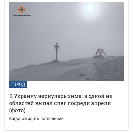
ГОРОД
В Украину вернулась зима: в одной из
областей выпал снег посреди апреля
(фото)
Когда ожидать потепление