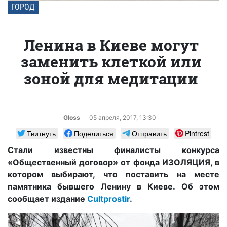
ГОРОД
Ленина в Киеве могут
заменить клеткой или
зоной для медитации
Gloss
05 апреля, 2017, 13:30
Твитнуть
Поделиться
Отправить
Pintrest
Стали известны финалисты конкурса
«Общественный договор» от фонда ИЗОЛЯЦИЯ, в
котором выбирают, что поставить на месте
памятника бывшего Ленину в Киеве. Об этом
сообщает издание
Cultprostir
.