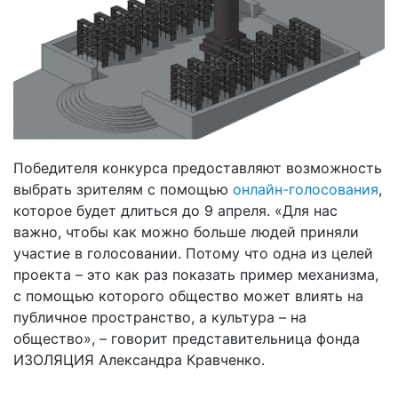
Победителя конкурса предоставляют возможность
выбрать зрителям с помощью
онлайн-голосования
,
которое будет длиться до 9 апреля. «Для нас
важно, чтобы как можно больше людей приняли
участие в голосовании. Потому что одна из целей
проекта – это как раз показать пример механизма,
с помощью которого общество может влиять на
публичное пространство, а культура – на
общество», – говорит представительница фонда
ИЗОЛЯЦИЯ Александра Кравченко.