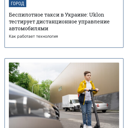
ГОРОД
Беспилотное такси в Украине: Uklon
тестирует дистанционное управление
автомобилями
Как работает технология