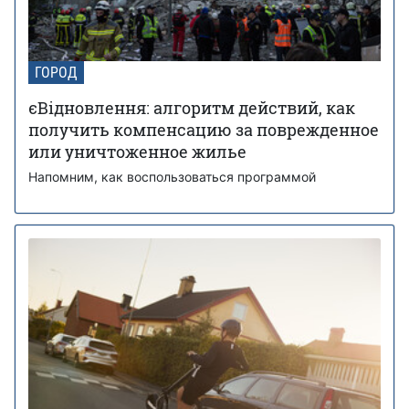
ГОРОД
єВідновлення: алгоритм действий, как
получить компенсацию за поврежденное
или уничтоженное жилье
Напомним, как воспользоваться программой