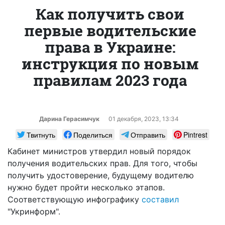
Как получить свои
первые водительские
права в Украине:
инструкция по новым
правилам 2023 года
Дарина Герасимчук
01 декабря, 2023, 13:34
Твитнуть
Поделиться
Отправить
Pintrest
Кабинет министров утвердил новый порядок
получения водительских прав. Для того, чтобы
получить удостоверение, будущему водителю
нужно будет пройти несколько этапов.
Соответствующую инфографику
составил
"Укринформ".