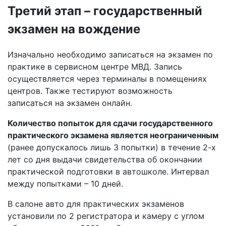
Третий этап – государственный
экзамен на вождение
Изначально необходимо записаться на экзамен по
практике в сервисном центре МВД. Запись
осуществляется через терминалы в помещениях
центров. Также тестируют возможность
записаться на экзамен онлайн.
Количество попыток для сдачи государственного
практического экзамена является неограниченным
(ранее допускалось лишь 3 попытки) в течение 2-х
лет со дня выдачи свидетельства об окончании
практической подготовки в автошколе. Интервал
между попытками – 10 дней.
В салоне авто для практических экзаменов
установили по 2 регистратора и камеру с углом