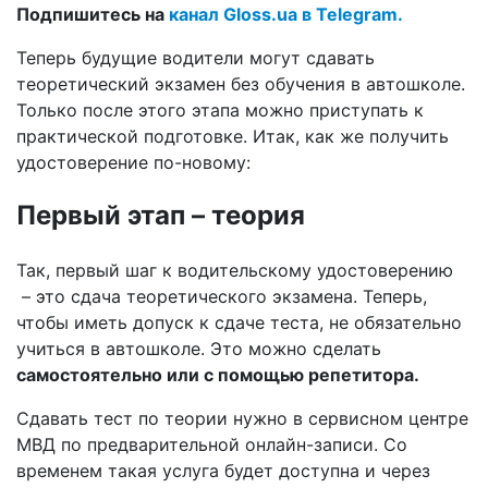
Подпишитесь на
канал Gloss.ua в Telegram.
Теперь будущие водители могут сдавать
теоретический экзамен без обучения в автошколе.
Только после этого этапа можно приступать к
практической подготовке. Итак, как же получить
удостоверение по-новому:
Первый этап – теория
Так, первый шаг к водительскому удостоверению
– это сдача теоретического экзамена. Теперь,
чтобы иметь допуск к сдаче теста, не обязательно
учиться в автошколе. Это можно сделать
самостоятельно или с помощью репетитора.
Сдавать тест по теории нужно в сервисном центре
МВД по предварительной онлайн-записи. Со
временем такая услуга будет доступна и через