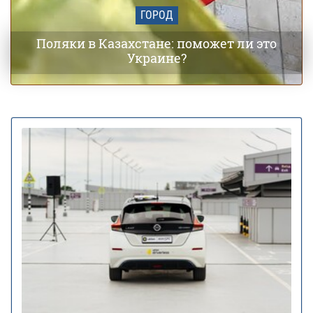
ГОРОД
Поляки в Казахстане: поможет ли это
Украине?