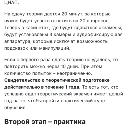
ЦНАП.
На сдачу теории дается 20 минут, за которые
нужно будет успеть ответить на 20 вопросов.
Теперь в кабинетах, где будут сдаваться экзамены,
будут установлены 4 камеры и аудиофиксирующая
аппаратура, которые исключат возможность
подсказок или манипуляций.
Если с первого раза сдать теорию не удалось, то
повторить можно через 10 дней. При этом
количество попыток – неограниченно.
Свидетельство о теоретической подготовке
действительно в течение 1 года.
То есть тот, кто
успешно сдал теоретический экзамен имеет целый
год на то, чтобы пройти практический курс
обучения.
Второй этап – практика