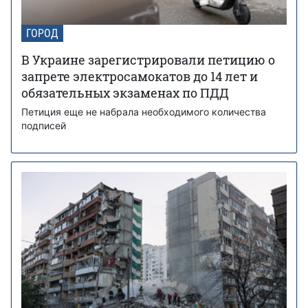
ГОРОД
В Украине зарегистрировали петицию о
запрете электросамокатов до 14 лет и
обязательных экзаменах по ПДД
Петиция еще не набрала необходимого количества
подписей