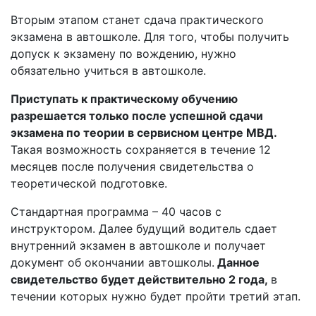
Вторым этапом станет сдача практического
экзамена в автошколе. Для того, чтобы получить
допуск к экзамену по вождению, нужно
обязательно учиться в автошколе.
Приступать к практическому обучению
разрешается только после успешной сдачи
экзамена по теории в сервисном центре МВД.
Такая возможность сохраняется в течение 12
месяцев после получения свидетельства о
теоретической подготовке.
Стандартная программа – 40 часов с
инструктором. Далее будущий водитель сдает
внутренний экзамен в автошколе и получает
документ об окончании автошколы.
Данное
свидетельство будет действительно 2 года,
в
течении которых нужно будет пройти третий этап.