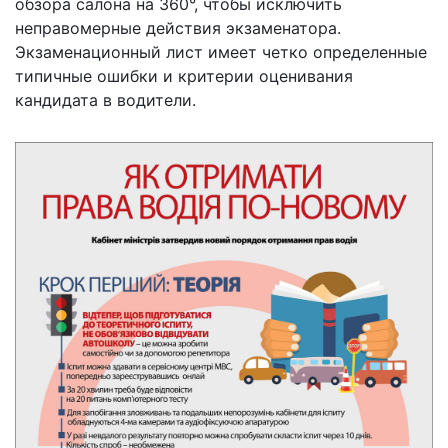
обзора салона на 360°, чтобы исключить
неправомерные действия экзаменатора.
Экзаменационный лист имеет четко определенные
типичные ошибки и критерии оценивания
кандидата в водители.