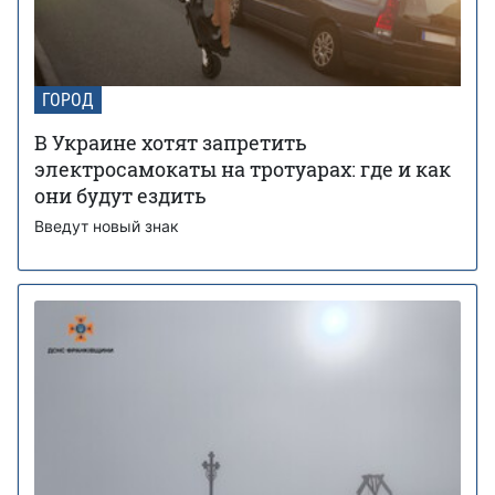
ГОРОД
В Украине хотят запретить
электросамокаты на тротуарах: где и как
они будут ездить
Введут новый знак