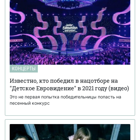
КОНЦЕРТЫ
Известно, кто победил в нацотборе на
"Детское Евровидение" в 2021 году (видео)
Это не первая попытка победительницы попасть на
песенный конкурс