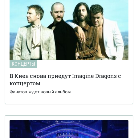
КОНЦЕРТЫ
В Киев снова приедут Imagine Dragons с
концертом
Фанатов ждет новый альбом