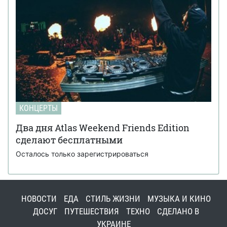
КОНЦЕРТЫ
Два дня Atlas Weekend Friends Edition
сделают бесплатными
Осталось только зарегистрироваться
НОВОСТИ
ЕДА
СТИЛЬ ЖИЗНИ
МУЗЫКА И КИНО
ДОСУГ
ПУТЕШЕСТВИЯ
ТЕХНО
СДЕЛАНО В
УКРАИНЕ