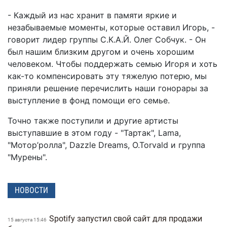
- Каждый из нас хранит в памяти яркие и
незабываемые моменты, которые оставил Игорь, -
говорит лидер группы С.К.А.Й. Олег Собчук. - Он
был нашим близким другом и очень хорошим
человеком. Чтобы поддержать семью Игоря и хоть
как-то компенсировать эту тяжелую потерю, мы
приняли решение перечислить наши гонорары за
выступление в фонд помощи его семье.
Точно также поступили и другие артисты
выступавшие в этом году - "Тартак", Lama,
"Мотор’ролла", Dazzle Dreams, O.Torvald и группа
"Мурены".
НОВОСТИ
Spotify запустил свой сайт для продажи
15 августа 15:46