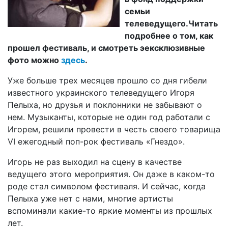
семьи
телеведущего.Читать
подробнее о том, как
прошел фестиваль, и смотреть эексклюзивные
фото можно
здесь
.
Уже больше трех месяцев прошло со дня гибели
известного украинского телеведущего Игоря
Пелыха, но друзья и поклонники не забывают о
нем. Музыканты, которые не один год работали с
Игорем, решили провести в честь своего товарища
VI ежегодный поп-рок фестиваль «Гнездо».
Игорь не раз выходил на сцену в качестве
ведущего этого мероприятия. Он даже в каком-то
роде стал символом фестиваля. И сейчас, когда
Пелыха уже нет с нами, многие артисты
вспоминали какие-то яркие моменты из прошлых
лет.