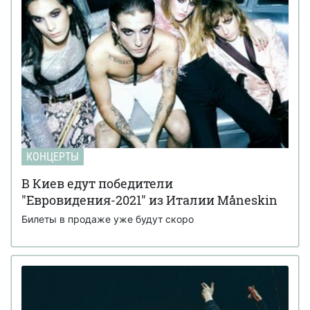
КОНЦЕРТЫ
В Киев едут победители
"Евровидения-2021" из Италии Måneskin
Билеты в продаже уже будут скоро