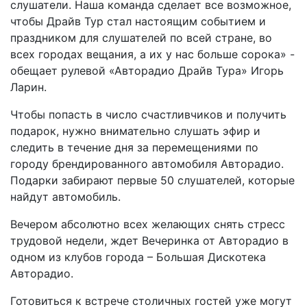
слушатели. Наша команда сделает все возможное,
чтобы Драйв Тур стал настоящим событием и
праздником для слушателей по всей стране, во
всех городах вещания, а их у нас больше сорока» -
обещает рулевой «Авторадио Драйв Тура» Игорь
Ларин.
Чтобы попасть в число счастливчиков и получить
подарок, нужно внимательно слушать эфир и
следить в течение дня за перемещениями по
городу брендированного автомобиля Авторадио.
Подарки забирают первые 50 слушателей, которые
найдут автомобиль.
Вечером абсолютно всех желающих снять стресс
трудовой недели, ждет Вечеринка от Авторадио в
одном из клубов города – Большая Дискотека
Авторадио.
Готовиться к встрече столичных гостей уже могут