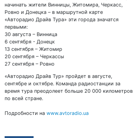
начинать жители Винницы, Житомира, Черкасс,
Ровно и Донецка – в маршрутной карте
«Авторадио Драйв Тура» эти города значатся
первыми:
30 августа – Винница
6 сентября - Донецк
13 сентября – Житомир
20 сентября – Черкассы
27 сентября – Ровно
«Авторадио Драйв Тур» пройдет в августе,
сентябре и октябре. Команда радиостанции за
время тура преодолеет больше 20 000 километров
по всей стране.
Подробности на
www.avtoradio.ua