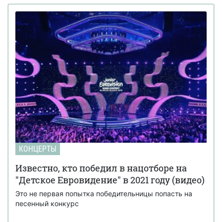
КОНЦЕРТЫ
Известно, кто победил в нацотборе на
"Детское Евровидение" в 2021 году (видео)
Это не первая попытка победительницы попасть на
песенный конкурс