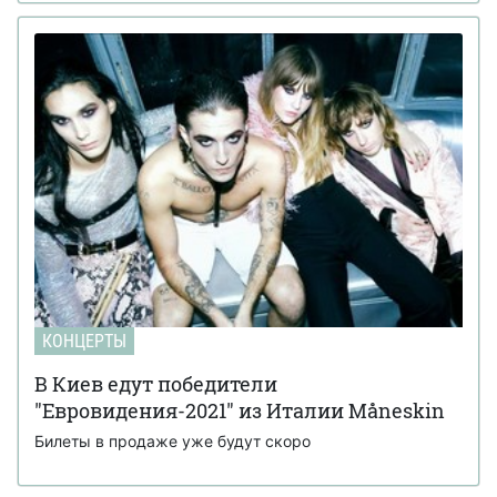
КОНЦЕРТЫ
В Киев едут победители
"Евровидения-2021" из Италии Måneskin
Билеты в продаже уже будут скоро