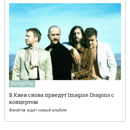
КОНЦЕРТЫ
В Киев снова приедут Imagine Dragons с
концертом
Фанатов ждет новый альбом