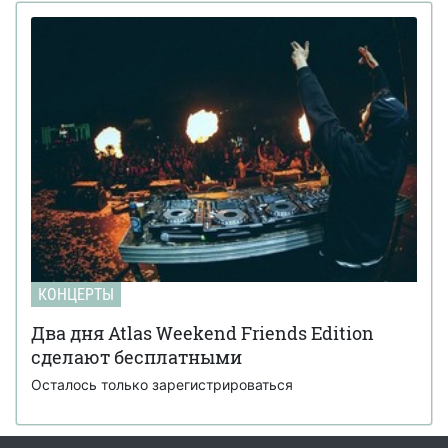
КОНЦЕРТЫ
Два дня Atlas Weekend Friends Edition
сделают бесплатными
Осталось только зарегистрироваться