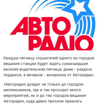
Каждую пятницу слушателей одного из городов
вещания станции будет ждать сумасшедшая
веселая водительская пятница: днем - раздача
подарков, а вечером - вечеринка от Авторадио.
«Авторадио доедет не только до городов-
миллионников, где и так проходит много
мероприятий, но и до тех городов вещания
Авторадио, куда давно просили приехать