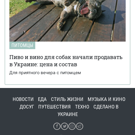
ПИТОМЦЫ
Пиво и вино для собак начали продавать
в Украине: цена и состав
Для приятного вечера с питомцем
НОВОСТИ
ЕДА
СТИЛЬ ЖИЗНИ
МУЗЫКА И КИНО
ДОСУГ
ПУТЕШЕСТВИЯ
ТЕХНО
СДЕЛАНО В
УКРАИНЕ