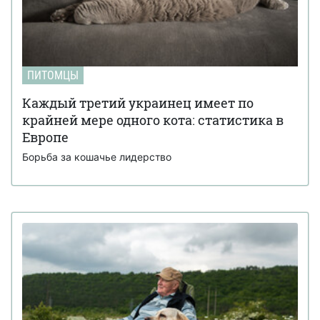
ПИТОМЦЫ
Каждый третий украинец имеет по
крайней мере одного кота: статистика в
Европе
Борьба за кошачье лидерство