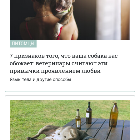
ПИТОМЦЫ
7 признаков того, что ваша собака вас
обожает: ветеринары считают эти
привычки проявлением любви
Язык тела и другие способы