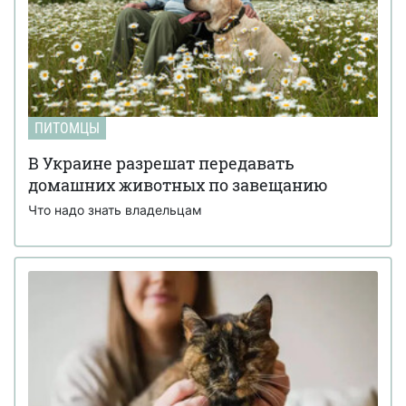
ПИТОМЦЫ
В Украине разрешат передавать
домашних животных по завещанию
Что надо знать владельцам