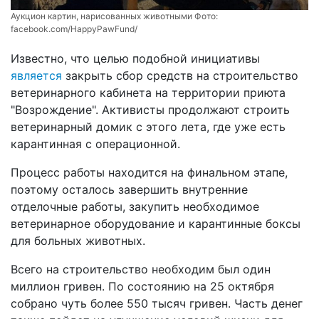
Аукцион картин, нарисованных животными Фото:
facebook.com/HappyPawFund/
Известно, что целью подобной инициативы
является
закрыть сбор средств на строительство
ветеринарного кабинета на территории приюта
"Возрождение". Активисты продолжают строить
ветеринарный домик с этого лета, где уже есть
карантинная с операционной.
Процесс работы находится на финальном этапе,
поэтому осталось завершить внутренние
отделочные работы, закупить необходимое
ветеринарное оборудование и карантинные боксы
для больных животных.
Всего на строительство необходим был один
миллион гривен. По состоянию на 25 октября
собрано чуть более 550 тысяч гривен. Часть денег