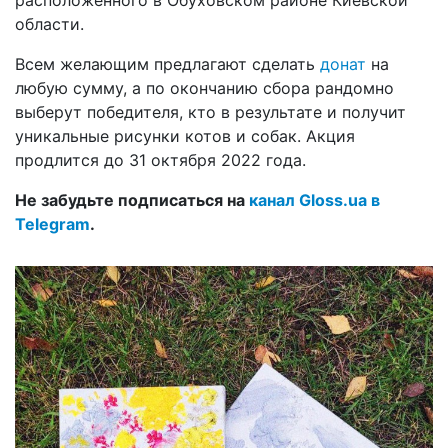
области.
Всем желающим предлагают сделать
донат
на
любую сумму, а по окончанию сбора рандомно
выберут победителя, кто в результате и получит
уникальные рисунки котов и собак. Акция
продлится до 31 октября 2022 года.
Не забудьте подписаться на
канал Gloss.ua в
Telegram
.