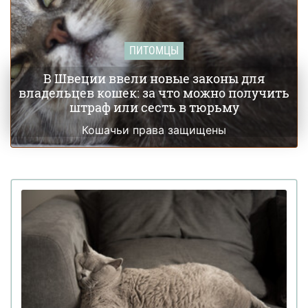
ПИТОМЦЫ
В Швеции ввели новые законы для
владельцев кошек: за что можно получить
штраф или сесть в тюрьму
Кошачьи права защищены