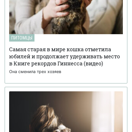
ПИТОМЦЫ
Самая старая в мире кошка отметила
юбилей и продолжает удерживать место
в Книге рекордов Гиннесса (видео)
Она сменила трех хозяев