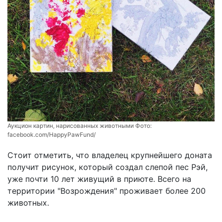
Аукцион картин, нарисованных животными Фото:
facebook.com/HappyPawFund/
Стоит отметить, что владелец крупнейшего доната
получит рисунок, который создал слепой пес Рэй,
уже почти 10 лет живущий в приюте. Всего на
территории "Возрождения" проживает более 200
животных.