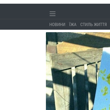
НОВИНИ
ЇЖА
СТИЛЬ ЖИТТЯ