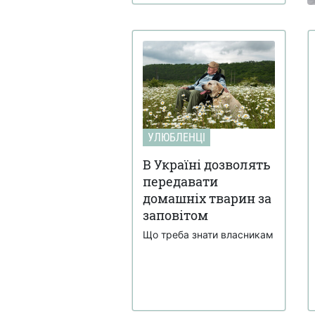
УЛЮБЛЕНЦІ
В Україні дозволять
передавати
домашніх тварин за
заповітом
Що треба знати власникам