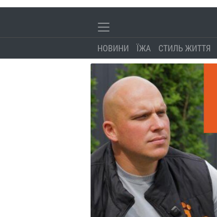
НОВИНИ
ЇЖА
СТИЛЬ ЖИТТЯ