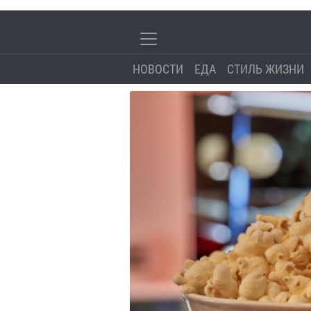
НОВОСТИ
ЕДА
СТИЛЬ ЖИЗНИ