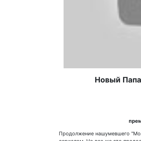
Новый Папа
прем
Продолжение нашумевшего "Мол