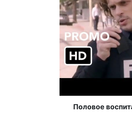
Половое воспита