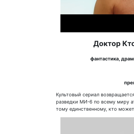
Доктор Кто
фантастика, драм
пре
Культовый сериал возвращается 
разведки МИ-6 по всему миру а
тому единственному, кто может