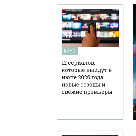
КИНО
12 сериалов,
которые выйдут в
июне 2026 года:
новые сезоны и
свежие премьеры