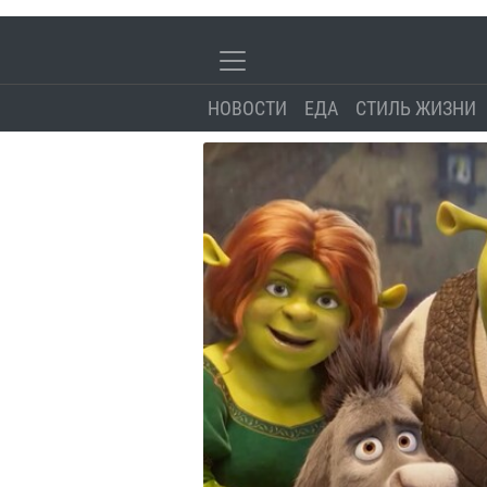
НОВОСТИ
ЕДА
СТИЛЬ ЖИЗНИ