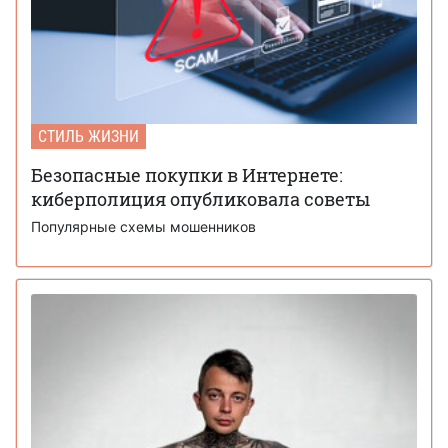
СТИЛЬ ЖИЗНИ
Безопасные покупки в Интернете:
киберполиция опубликовала советы
Популярные схемы мошенников