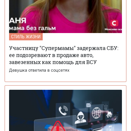
СТИЛЬ ЖИЗНИ
Участницу "Супермамы" задержала СБУ:
ее подозревают в продаже авто,
завезенных как помощь для ВСУ
Девушка ответила в соцсетях