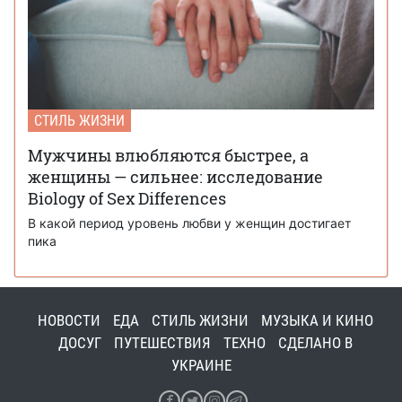
СТИЛЬ ЖИЗНИ
Мужчины влюбляются быстрее, а
женщины — сильнее: исследование
Biology of Sex Differences
В какой период уровень любви у женщин достигает
пика
НОВОСТИ
ЕДА
СТИЛЬ ЖИЗНИ
МУЗЫКА И КИНО
ДОСУГ
ПУТЕШЕСТВИЯ
ТЕХНО
СДЕЛАНО В
УКРАИНЕ