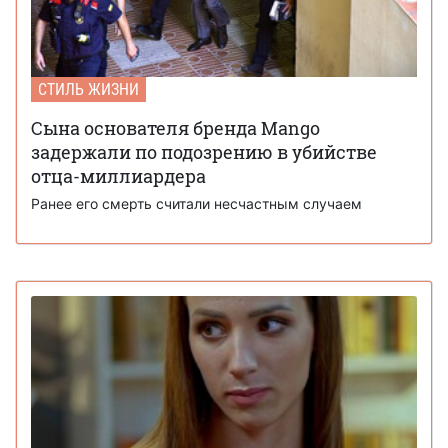
СТИЛЬ ЖИЗНИ
Сына основателя бренда Mango
задержали по подозрению в убийстве
отца-миллиардера
Ранее его смерть считали несчастным случаем