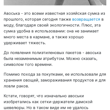
Авоська - это всеми известная хозяйская сумка из
прошлого, которая сегодня также
возвращается
в
моду, благодаря своей экологичности.
Плюс, эта
сумка удобна в использовании: она не занимает
много места в кармане, а также хорошо
удерживает тяжесть.
До появления полиэтиленовых пакетов - авоська
была незаменимым атрибутом. Можно сказать,
символом того времени.
Помимо похода за покупками, ее использовали для
хранения овощей, замораживания продуктов и для
ловли раков.
Кстати, говорят, что изначально авоськи
изобретались как сетки-держатели дамской
шевелюры. Но в таком виде им не удалось