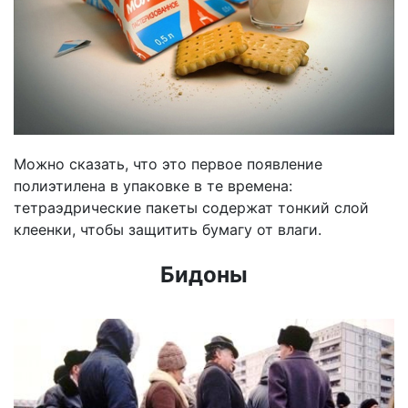
Можно сказать, что это первое появление
полиэтилена в упаковке в те времена:
тетраэдрические пакеты содержат тонкий слой
клеенки, чтобы защитить бумагу от влаги.
Бидоны