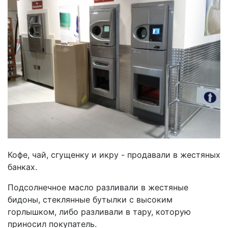
Кофе, чай, сгущенку и икру - продавали в жестяных
банках.
Подсолнечное масло разливали в жестяные
бидоны, стеклянные бутылки с высоким
горлышком, либо разливали в тару, которую
приносил покупатель.