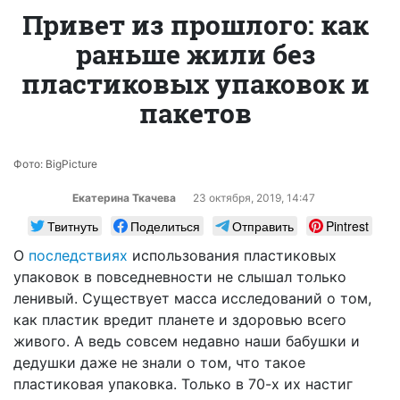
Привет из прошлого: как
раньше жили без
пластиковых упаковок и
пакетов
Фото: BigPicture
Екатерина Ткачева
23 октября, 2019, 14:47
Твитнуть
Поделиться
Отправить
Pintrest
О
последствиях
использования пластиковых
упаковок в повседневности не слышал только
ленивый. Существует масса исследований о том,
как пластик вредит планете и здоровью всего
живого. А ведь совсем недавно наши бабушки и
дедушки даже не знали о том, что такое
пластиковая упаковка. Только в 70-х их настиг