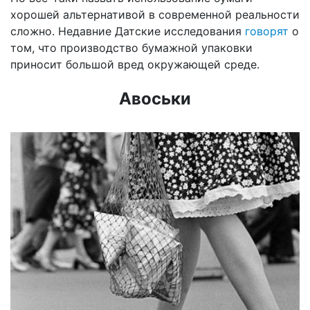
хорошей альтернативой в современной реальности
сложно. Недавние Датские исследования
говорят
о
том, что производство бумажной упаковки
приносит большой вред окружающей среде.
Авоськи