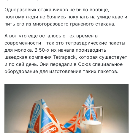
Одноразовых стаканчиков не было вообще,
поэтому люди не боялись покупать на улице квас и
пить его из многоразового граненого стакана.
А вот что еще осталось с тех времен в
современности - так это тетраэдрические пакеты
для молока. В 50-х их начала производить
шведская компания Tetrapack, которая существует
и по сей день. Они передали в Союз специальное
оборудование для изготовления таких пакетов.