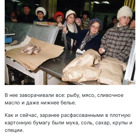
В нее заворачивали все: рыбу, мясо, сливочное
масло и даже нижнее белье.
Как и сейчас, заранее расфасованными в плотную
картонную бумагу были мука, соль, сахар, крупы и
специи.