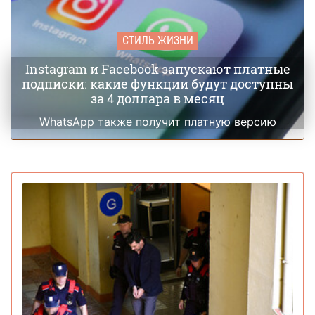
СТИЛЬ ЖИЗНИ
Instagram и Facebook запускают платные
подписки: какие функции будут доступны
за 4 доллара в месяц
WhatsApp также получит платную версию