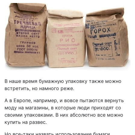
В наше время бумажную упаковку также можно
встретить, но намного реже.
А в Европе, например, и вовсе пытаются вернуть
моду на магазины, в которые люди приходят со
своими упаковками. В них абсолютно все можно
купить на развес.
Но все-таки назвать использование бумаги