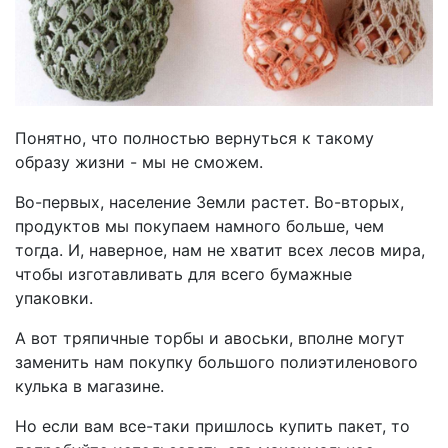
Понятно, что полностью вернуться к такому
образу жизни - мы не сможем.
Во-первых, население Земли растет. Во-вторых,
продуктов мы покупаем намного больше, чем
тогда. И, наверное, нам не хватит всех лесов мира,
чтобы изготавливать для всего бумажные
упаковки.
А вот тряпичные торбы и авоськи, вполне могут
заменить нам покупку большого полиэтиленового
кулька в магазине.
Но если вам все-таки пришлось купить пакет, то