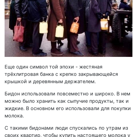
Еще один символ той эпохи - жестяная
трёхлитровая банка с крепко закрывающейся
крышкой и деревянным держателем.
Бидон использовали повсеместно и широко. В нем
можно было хранить как сыпучие продукты, так и
жидкие. В основном его использовали для покупки
молока.
С такими бидонами люди спускались по утрам из
своих квартир, чтобы купить настоящего молока у