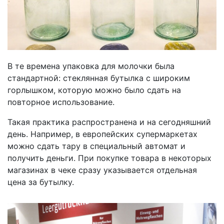
В те времена упаковка для молочки была
стандартной: стеклянная бутылка с широким
горлышком, которую можно было сдать на
повторное использование.
Такая практика распространена и на сегодняшний
день. Например, в европейских супермаркетах
можно сдать тару в специальный автомат и
получить деньги. При покупке товара в некоторых
магазинах в чеке сразу указывается отдельная
цена за бутылку.