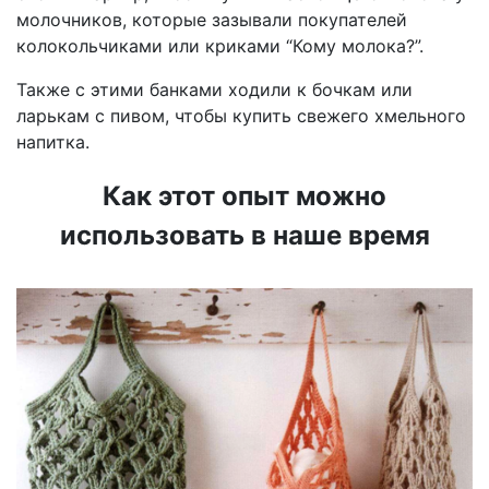
молочников, которые зазывали покупателей
колокольчиками или криками “Кому молока?”.
Также с этими банками ходили к бочкам или
ларькам с пивом, чтобы купить свежего хмельного
напитка.
Как этот опыт можно
использовать в наше время