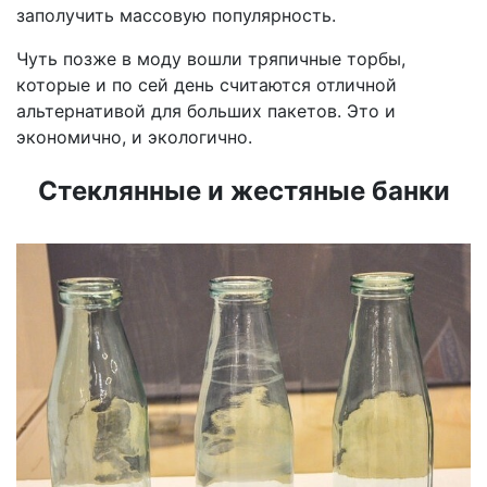
заполучить массовую популярность.
Чуть позже в моду вошли тряпичные торбы,
которые и по сей день считаются отличной
альтернативой для больших пакетов. Это и
экономично, и экологично.
Стеклянные и жестяные банки