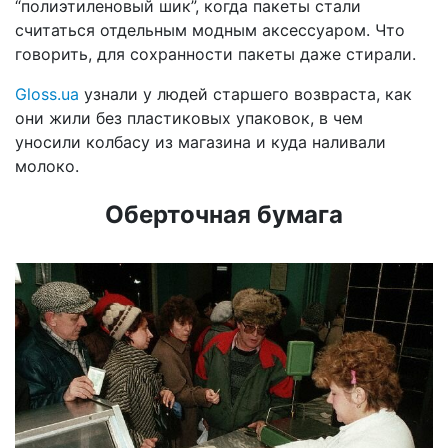
“полиэтиленовый шик”, когда пакеты стали
считаться отдельным модным аксессуаром. Что
говорить, для сохранности пакеты даже стирали.
Gloss.ua
узнали у людей старшего возвраста, как
они жили без пластиковых упаковок, в чем
уносили колбасу из магазина и куда наливали
молоко.
Оберточная бумага