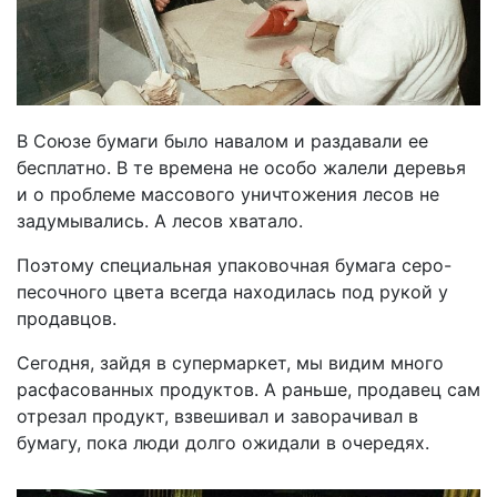
В Союзе бумаги было навалом и раздавали ее
бесплатно. В те времена не особо жалели деревья
и о проблеме массового уничтожения лесов не
задумывались. А лесов хватало.
Поэтому специальная упаковочная бумага серо-
песочного цвета всегда находилась под рукой у
продавцов.
Сегодня, зайдя в супермаркет, мы видим много
расфасованных продуктов. А раньше, продавец сам
отрезал продукт, взвешивал и заворачивал в
бумагу, пока люди долго ожидали в очередях.