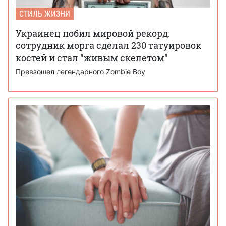
СТИЛЬ ЖИЗНИ
Украинец побил мировой рекорд:
сотрудник морга сделал 230 татуировок
костей и стал "живым скелетом"
Превзошел легендарного Zombie Boy