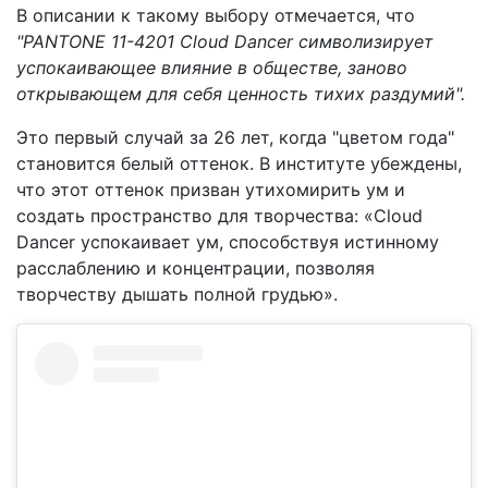
В описании к такому выбору отмечается, что
"PANTONE 11-4201 Cloud Dancer символизирует
успокаивающее влияние в обществе, заново
открывающем для себя ценность тихих раздумий".
Это первый случай за 26 лет, когда "цветом года"
становится белый оттенок. В институте убеждены,
что этот оттенок призван утихомирить ум и
создать пространство для творчества: «Cloud
Dancer успокаивает ум, способствуя истинному
расслаблению и концентрации, позволяя
творчеству дышать полной грудью».