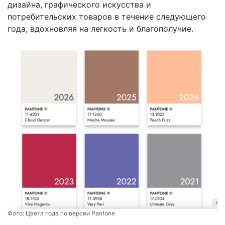
дизайна, графического искусства и
потребительских товаров в течение следующего
года, вдохновляя на легкость и благополучие.
Фото:
Цвета года по версии Pantone