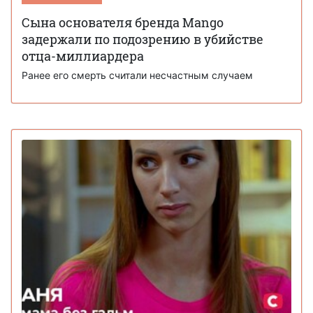
Сына основателя бренда Mango
задержали по подозрению в убийстве
отца-миллиардера
Ранее его смерть считали несчастным случаем