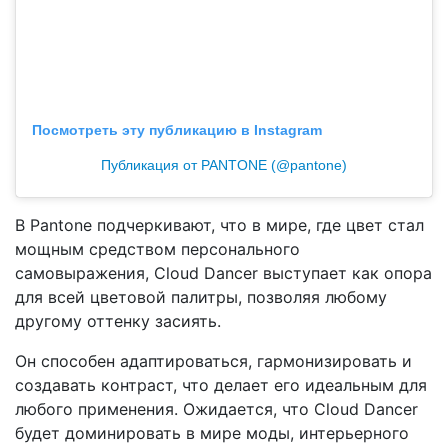
Посмотреть эту публикацию в Instagram
Публикация от PANTONE (@pantone)
В Pantone подчеркивают, что в мире, где цвет стал
мощным средством персонального
самовыражения, Cloud Dancer выступает как опора
для всей цветовой палитры, позволяя любому
другому оттенку засиять.
Он способен адаптироваться, гармонизировать и
создавать контраст, что делает его идеальным для
любого применения. Ожидается, что Cloud Dancer
будет доминировать в мире моды, интерьерного