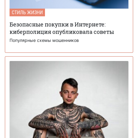
СТИЛЬ ЖИЗНИ
Безопасные покупки в Интернете:
киберполиция опубликовала советы
Популярные схемы мошенников