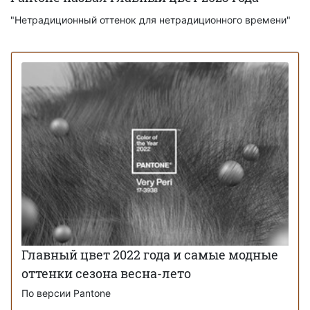
"Нетрадиционный оттенок для нетрадиционного времени"
Главный цвет 2022 года и самые модные
оттенки сезона весна-лето
По версии Pantone