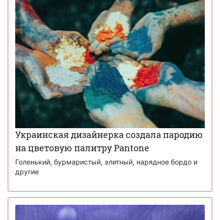
Украинская дизайнерка создала пародию
на цветовую палитру Pantone
Голенький, бурмаристый, элитный, нарядное бордо и
другие