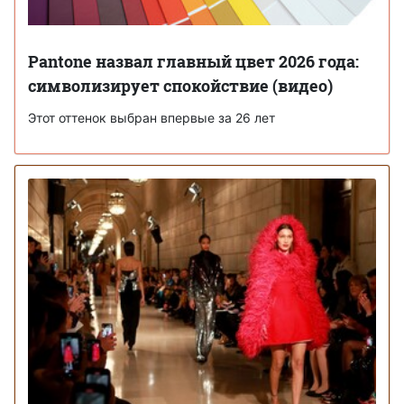
Pantone назвал главный цвет 2026 года:
символизирует спокойствие (видео)
Этот оттенок выбран впервые за 26 лет