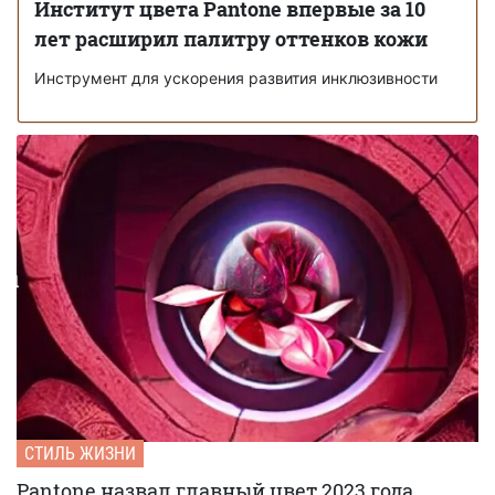
Институт цвета Pantone впервые за 10
лет расширил палитру оттенков кожи
Инструмент для ускорения развития инклюзивности
СТИЛЬ ЖИЗНИ
Pantone назвал главный цвет 2023 года