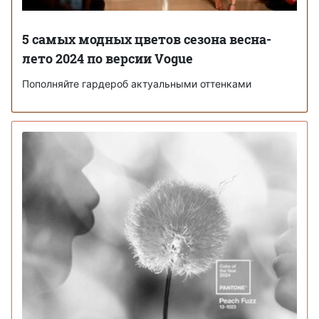
5 самых модных цветов сезона весна-
лето 2024 по версии Vogue
Пополняйте гардероб актуальными оттенками