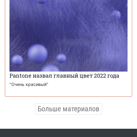
Pantone назвал главный цвет 2022 года
"Очень красивый"
Больше материалов