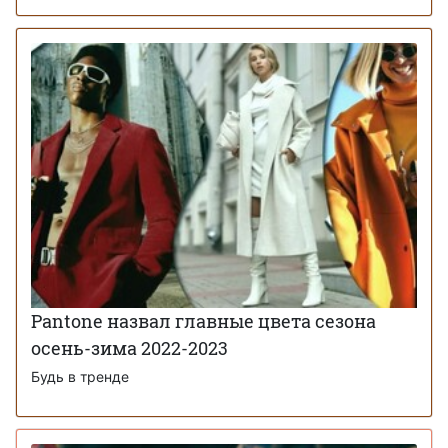
Pantone назвал главные цвета сезона
осень-зима 2022-2023
Будь в тренде