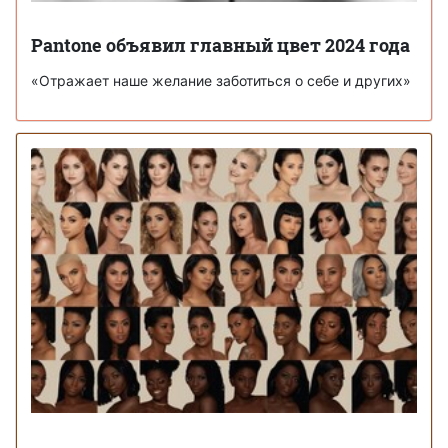
Pantone объявил главный цвет 2024 года
«Отражает наше желание заботиться о себе и других»