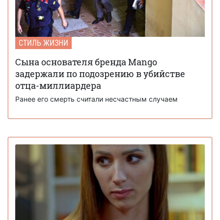
СТИЛЬ ЖИЗНИ
Сына основателя бренда Mango
задержали по подозрению в убийстве
отца-миллиардера
Ранее его смерть считали несчастным случаем