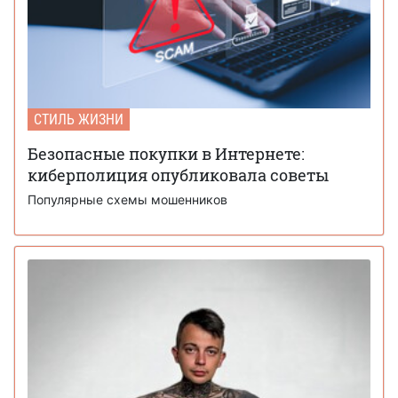
СТИЛЬ ЖИЗНИ
Безопасные покупки в Интернете:
киберполиция опубликовала советы
Популярные схемы мошенников