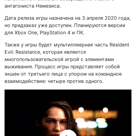
антагониста Немезиса.
Дата релиза игры назначена на 3 апреля 2020 года,
но предзаказ уже доступен. Планируются версии
для Xbox One, PlayStation 4 и ПК.
Также у игры будет мультиплеерная часть Resident
Evil: Resistance, которая является
многопользовательской игрой с элементами
выживания. Процесс игры представляет собой
экшен от третьего лица с упором на командное
взаимодействие: четыре против одного.