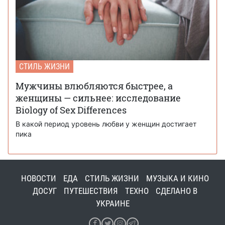
СТИЛЬ ЖИЗНИ
Мужчины влюбляются быстрее, а
женщины — сильнее: исследование
Biology of Sex Differences
В какой период уровень любви у женщин достигает
пика
НОВОСТИ
ЕДА
СТИЛЬ ЖИЗНИ
МУЗЫКА И КИНО
ДОСУГ
ПУТЕШЕСТВИЯ
ТЕХНО
СДЕЛАНО В
УКРАИНЕ