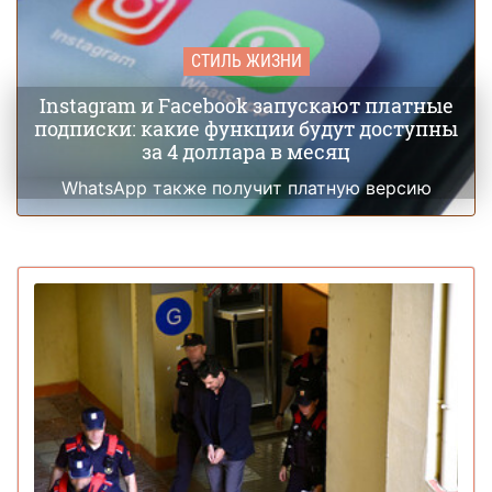
СТИЛЬ ЖИЗНИ
Instagram и Facebook запускают платные
подписки: какие функции будут доступны
за 4 доллара в месяц
WhatsApp также получит платную версию