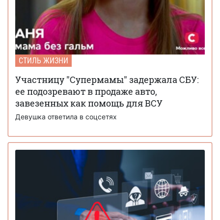
СТИЛЬ ЖИЗНИ
Участницу "Супермамы" задержала СБУ:
ее подозревают в продаже авто,
завезенных как помощь для ВСУ
Девушка ответила в соцсетях