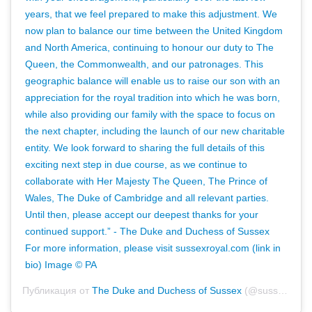
years, that we feel prepared to make this adjustment. We
now plan to balance our time between the United Kingdom
and North America, continuing to honour our duty to The
Queen, the Commonwealth, and our patronages. This
geographic balance will enable us to raise our son with an
appreciation for the royal tradition into which he was born,
while also providing our family with the space to focus on
the next chapter, including the launch of our new charitable
entity. We look forward to sharing the full details of this
exciting next step in due course, as we continue to
collaborate with Her Majesty The Queen, The Prince of
Wales, The Duke of Cambridge and all relevant parties.
Until then, please accept our deepest thanks for your
continued support.” - The Duke and Duchess of Sussex
For more information, please visit sussexroyal.com (link in
bio) Image © PA
Публикация от
The Duke and Duchess of Sussex
(@sussexroyal)