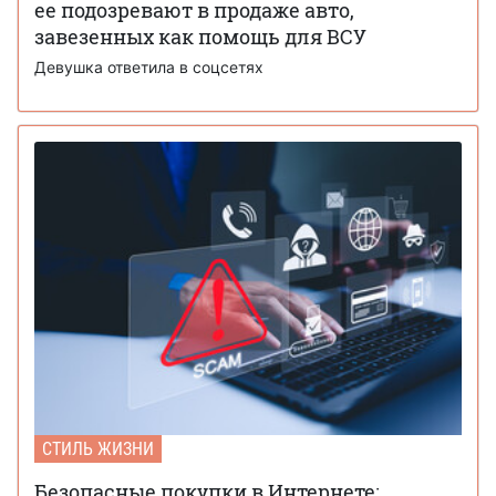
ее подозревают в продаже авто,
завезенных как помощь для ВСУ
Девушка ответила в соцсетях
СТИЛЬ ЖИЗНИ
Безопасные покупки в Интернете: