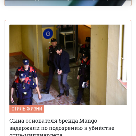
СТИЛЬ ЖИЗНИ
Сына основателя бренда Mango
задержали по подозрению в убийстве
отца-миллиардера