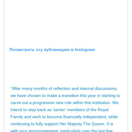
Посмотреть эту публикацию в Instagram
“After many months of reflection and internal discussions,
we have chosen to make a transition this year in starting to
carve out a progressive new role within this institution. We
intend to step back as ‘senior’ members of the Royal
Family and work to become financially independent, while
continuing to fully support Her Majesty The Queen. It is
with your encouragement, particularly over the last few