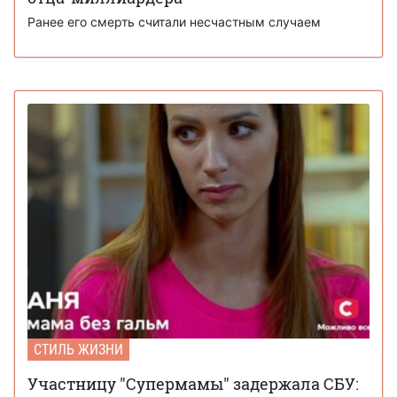
Ранее его смерть считали несчастным случаем
СТИЛЬ ЖИЗНИ
Участницу "Супермамы" задержала СБУ: