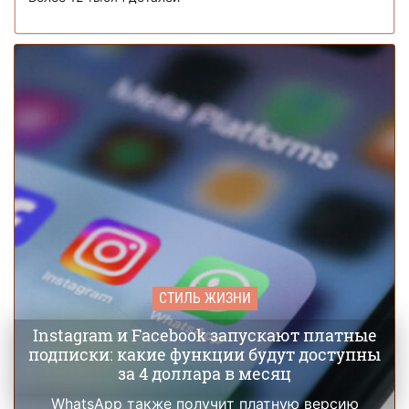
СТИЛЬ ЖИЗНИ
Instagram и Facebook запускают платные
подписки: какие функции будут доступны
за 4 доллара в месяц
WhatsApp также получит платную версию