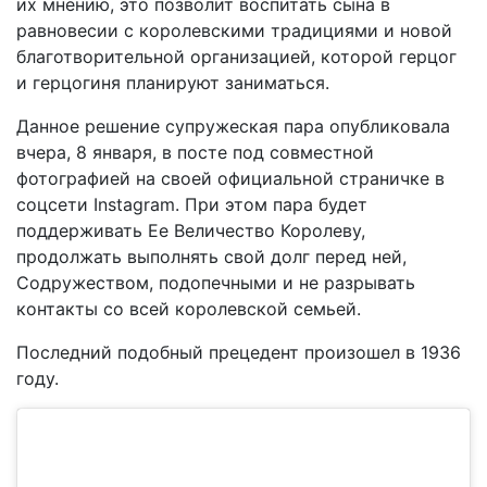
их мнению, это позволит воспитать сына в
равновесии с королевскими традициями и новой
благотворительной организацией, которой герцог
и герцогиня планируют заниматься.
Данное решение супружеская пара опубликовала
вчера, 8 января, в посте под совместной
фотографией на своей официальной страничке в
соцсети Instagram. При этом пара будет
поддерживать Ее Величество Королеву,
продолжать выполнять свой долг перед ней,
Содружеством, подопечными и не разрывать
контакты со всей королевской семьей.
Последний подобный прецедент произошел в 1936
году.