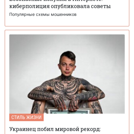
киберполиция опубликовала советы
Популярные схемы мошенников
СТИЛЬ ЖИЗНИ
Украинец побил мировой рекорд: