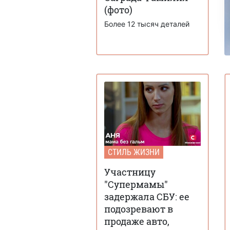
(фото)
Более 12 тысяч деталей
СТИЛЬ ЖИЗНИ
Участницу
"Супермамы"
задержала СБУ: ее
подозревают в
продаже авто,