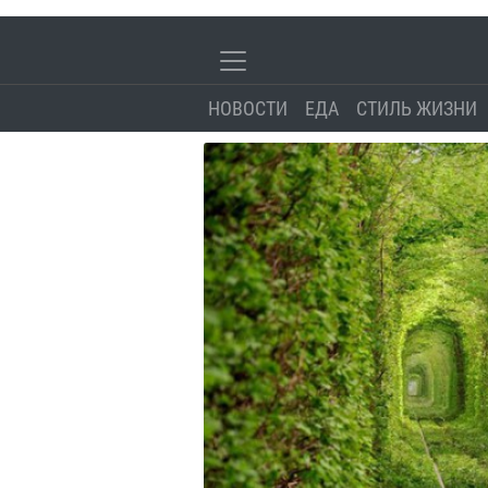
НОВОСТИ
ЕДА
СТИЛЬ ЖИЗНИ